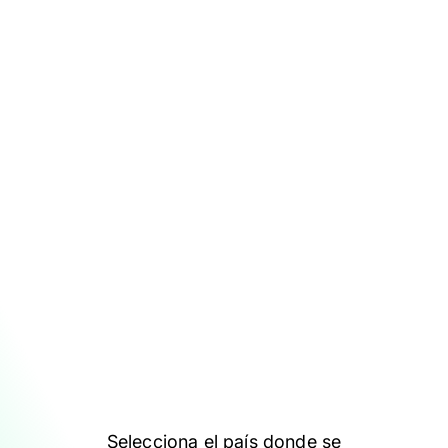
Selecciona el país donde se