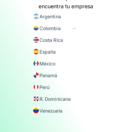
encuentra tu empresa
Argentina
Colombia
Costa Rica
España
México
Panamá
Perú
R. Dominicana
Venezuela