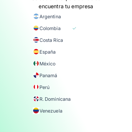
encuentra tu empresa
Argentina
Colombia
Costa Rica
España
México
Panamá
Perú
R. Dominicana
Venezuela