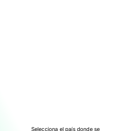
Selecciona el país donde se