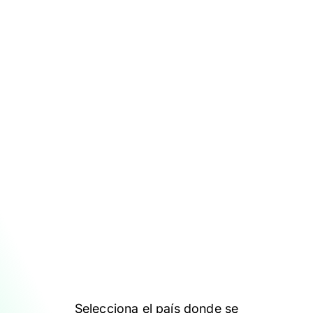
Selecciona el país donde se