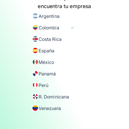
encuentra tu empresa
Argentina
Colombia
Costa Rica
España
México
Panamá
Perú
R. Dominicana
Venezuela