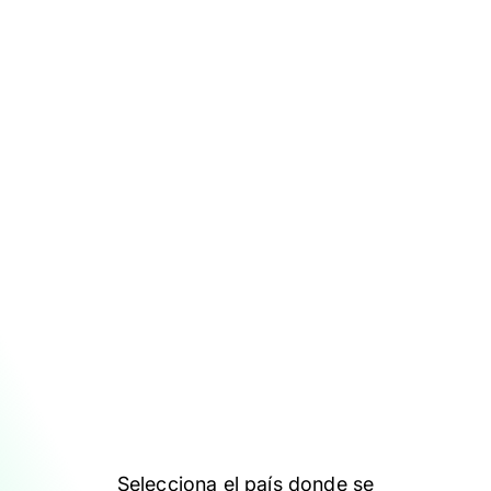
Selecciona el país donde se