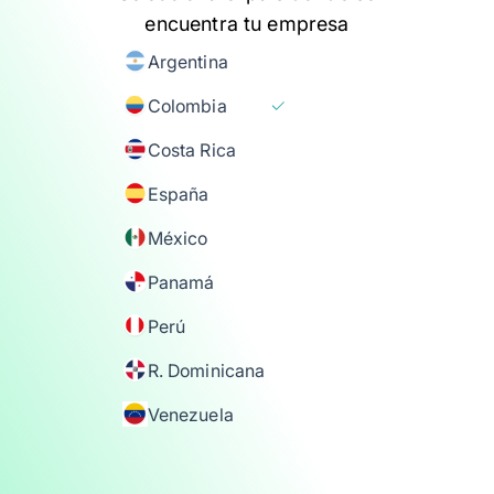
encuentra tu empresa
Argentina
Colombia
Costa Rica
España
México
Panamá
Perú
R. Dominicana
Venezuela