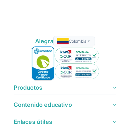
Alegra
Colombia
Productos
Contenido educativo
Enlaces útiles