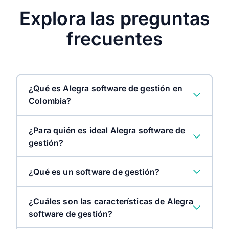
Explora las preguntas
frecuentes
¿Qué es Alegra software de gestión en
Colombia?
¿Para quién es ideal Alegra software de
gestión?
¿Qué es un software de gestión?
¿Cuáles son las características de Alegra
software de gestión?