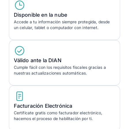
Disponible en la nube
Accede a tu información siempre protegida, desde
un celular, tablet o computador con internet.
Válido ante la DIAN
Cumple fácil con los requisitos fiscales gracias a
nuestras actualizaciones automáticas.
Facturación Electrónica
Certifícate gratis como facturador electrónico,
hacemos el proceso de habilitación por ti.