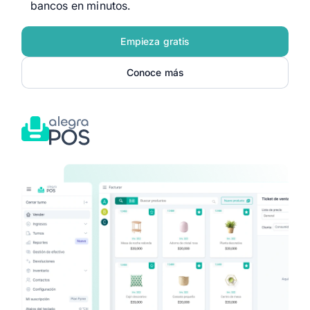
bancos en minutos.
Empieza gratis
Conoce más