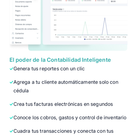
El poder de la Contabilidad Inteligente
Genera tus reportes con un clic
Agrega a tu cliente automáticamente solo con
cédula
Crea tus facturas electrónicas en segundos
Conoce los cobros, gastos y control de inventario
Cuadra tus transacciones y conecta con tus