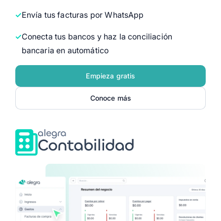
Envía tus facturas por WhatsApp
Conecta tus bancos y haz la conciliación
bancaria en automático
Empieza gratis
Conoce más