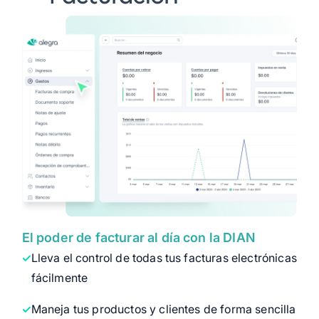
El poder de facturar al día con la DIAN
Lleva el control de todas tus facturas electrónicas
fácilmente
Maneja tus productos y clientes de forma sencilla