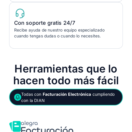
Con soporte gratis 24/7
Recibe ayuda de nuestro equipo especializado
cuando tengas dudas o cuando lo necesites.
Herramientas que lo
hacen todo más fácil
Todas con
Facturación Electrónica
cumpliendo
con la DIAN