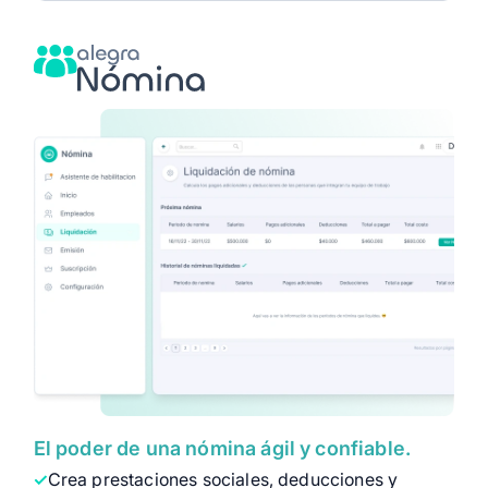
El poder de una nómina ágil y confiable.
Crea prestaciones sociales, deducciones y