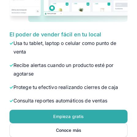
El poder de vender fácil en tu local
Usa tu tablet, laptop o celular como punto de
venta
Recibe alertas cuando un producto esté por
agotarse
Protege tu efectivo realizando cierres de caja
Consulta reportes automáticos de ventas
Empieza gratis
Conoce más