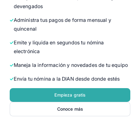
devengados
Administra tus pagos de forma mensual y
quincenal
Emite y liquida en segundos tu nómina
electrónica
Maneja la información y novedades de tu equipo
Envía tu nómina a la DIAN desde donde estés
Empieza gratis
Conoce más