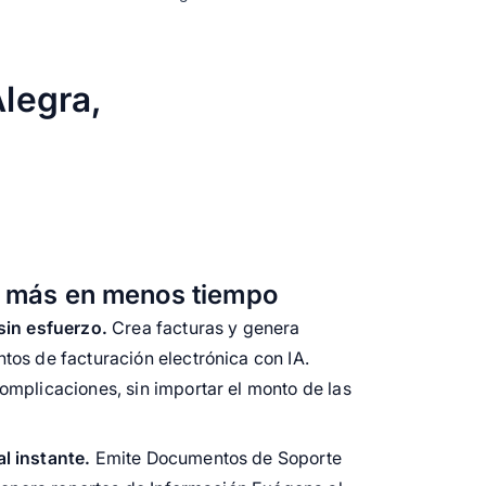
legra,
r más en menos tiempo
sin esfuerzo.
Crea facturas y genera
tos de facturación electrónica con IA.
omplicaciones, sin importar el monto de las
l instante.
Emite Documentos de Soporte