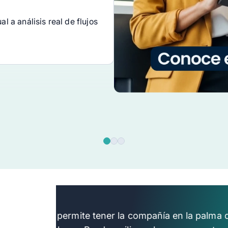
 a análisis real de flujos
Alegra te permite tener la compañía en la palma