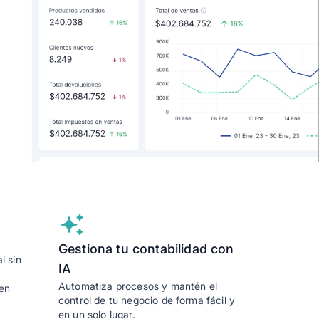
Gestiona tu contabilidad con
l sin
IA
Automatiza procesos y mantén el
en
control de tu negocio de forma fácil y
en un solo lugar.