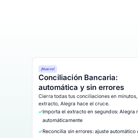
¡Nuevo!
Conciliación Bancaria:
automática y sin errores
Cierra todas tus conciliaciones en minutos,
extracto, Alegra hace el cruce.
Importa el extracto en segundos: Alegra 
automáticamente
Reconcilia sin errores: ajuste automático