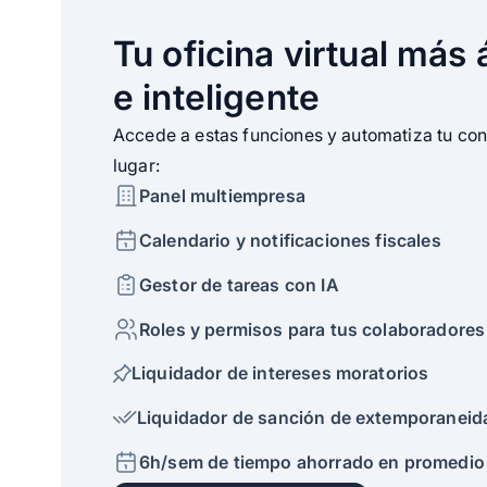
Tu oficina virtual más 
e inteligente
Accede a estas funciones y automatiza tu con
lugar:
Panel multiempresa
Calendario y notificaciones fiscales
Gestor de tareas con IA
Roles y permisos para tus colaboradores
Liquidador de intereses moratorios
Liquidador de sanción de extemporaneid
6h/sem de tiempo ahorrado en promedio