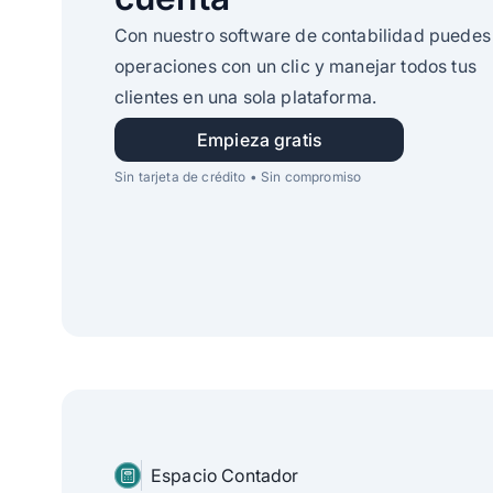
Con nuestro software de contabilidad puedes
operaciones con un clic y manejar todos tus
clientes en una sola plataforma.
Empieza gratis
Sin tarjeta de crédito • Sin compromiso
Espacio Contador