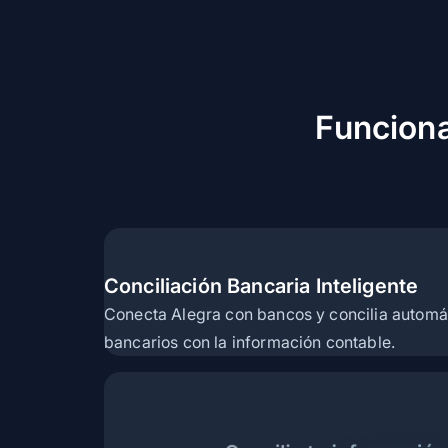
Funciona
Conciliación Bancaria Inteligente
Conecta Alegra con bancos y concilia automá
bancarios con la información contable.