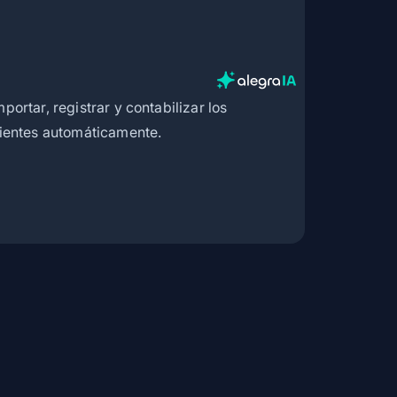
ortar, registrar y contabilizar los
lientes automáticamente.