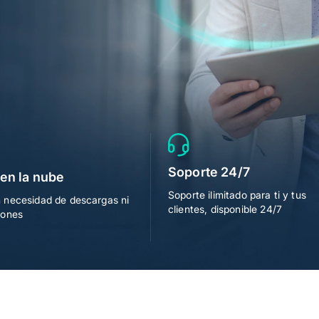
empo
Soporte 24/7
en la nube
Soporte ilimitado para ti y tus
n necesidad de descargas ni
clientes, disponible 24/7
iones