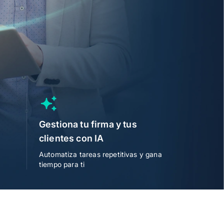
Gestiona tu firma y tus
clientes con IA
Automatiza tareas repetitivas y gana
tiempo para ti