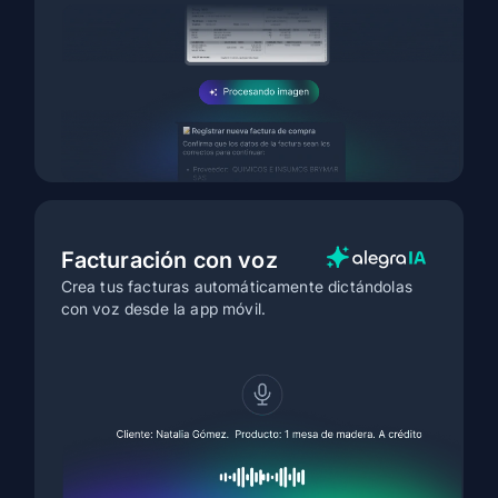
Facturación con voz
Crea tus facturas automáticamente dictándolas
con voz desde la app móvil.