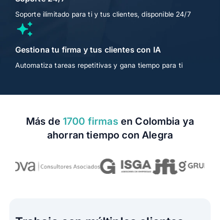
Soporte ilimitado para ti y tus clientes, disponible 24/7
Gestiona tu firma y tus clientes con IA
Automatiza tareas repetitivas y gana tiempo para ti
Más de
1700 firmas
en Colombia ya
ahorran tiempo con Alegra