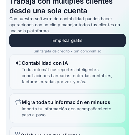
Trabaja con múltiples clientes
desde una sola cuenta
Con nuestro software de contabilidad puedes hacer
operaciones con un clic y manejar todos tus clientes en
una sola plataforma.
Empieza gratis
Sin tarjeta de crédito • Sin compromiso
Contabilidad con IA
Todo automático: reportes inteligentes,
conciliaciones bancarias, entradas contables,
facturas creadas por voz y más.
Migra toda tu información en minutos
Importa tu información con acompañamiento
paso a paso.