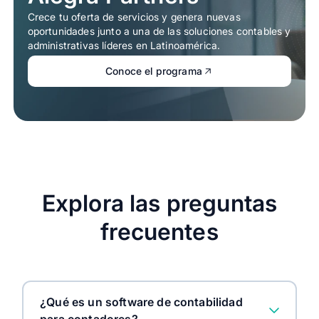
Crece tu oferta de servicios y genera nuevas
oportunidades junto a una de las soluciones contables y
administrativas líderes en Latinoamérica.
Conoce el programa
Explora las preguntas
frecuentes
¿Qué es un software de contabilidad
para contadores?