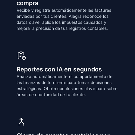
compra
Recibe y registra automáticamente las facturas
enviadas por tus clientes. Alegra reconoce los
datos clave, aplica los impuestos causados y
mejora la precisión de tus registros contables.
Reportes con IA en segundos
Analiza automáticamente el comportamiento de
las finanzas de tu cliente para tomar decisiones
estratégicas. Obtén conclusiones clave para sobre
áreas de oportunidad de tu cliente.