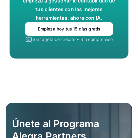
empieza a gestionar la contabilidad de
tus clientes con las mejores
herramientas, ahora con IA.
Empieza hoy tus 15 días gratis
Sin tarjeta de crédito • Sin compromiso
Únete al Programa
Alegra Partners