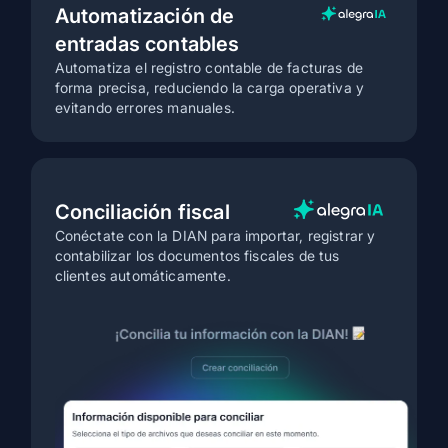
Automatización de
entradas contables
Automatiza el registro contable de facturas de
forma precisa, reduciendo la carga operativa y
evitando errores manuales.
Conciliación fiscal
Conéctate con la DIAN para importar, registrar y
contabilizar los documentos fiscales de tus
clientes automáticamente.