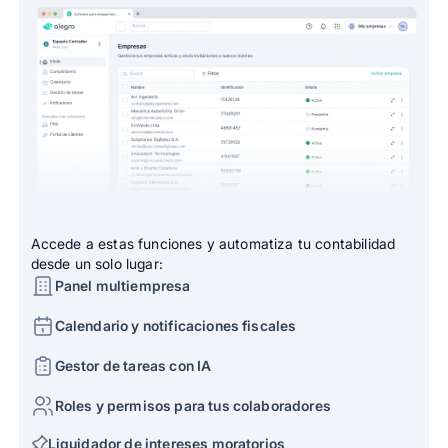
Accede a estas funciones y automatiza tu contabilidad
desde un solo lugar:
Panel multiempresa
Calendario y notificaciones fiscales
Gestor de tareas con IA
Roles y permisos para tus colaboradores
Liquidador de intereses moratorios