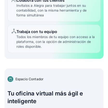
Colabora con tus clientes
Invítalos a Alegra para trabajar juntos en su
contabilidad, con la misma herramienta y de
forma simultánea
Trabaja con tu equipo
Todos los miembros de tu equipo con acceso a la
plataforma, con la opción de administración de
roles disponible.
Espacio Contador
Tu oficina virtual más ágil e
inteligente