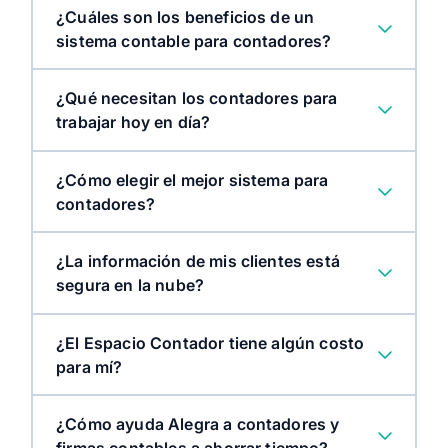
¿Cuáles son los beneficios de un
sistema contable para contadores?
¿Qué necesitan los contadores para
trabajar hoy en día?
¿Cómo elegir el mejor sistema para
contadores?
¿La información de mis clientes está
segura en la nube?
¿El Espacio Contador tiene algún costo
para mí?
¿Cómo ayuda Alegra a contadores y