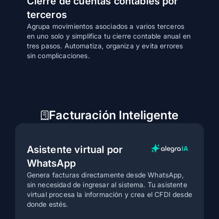
Cierre de cuentas contables por
terceros
Agrupa movimientos asociados a varios terceros
en uno solo y simplifica tu cierre contable anual en
tres pasos. Automatiza, organiza y evita errores
sin complicaciones.
Facturación Inteligente
Asistente virtual por
WhatsApp
Genera facturas directamente desde WhatsApp,
sin necesidad de ingresar al sistema. Tu asistente
virtual procesa la información y crea el CFDI desde
donde estés.