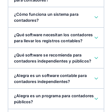
¿Cómo funciona un sistema para
contadores?
¿Qué software necesitan los contadores
para llevar los registros contables?
¿Qué software se recomienda para
contadores independientes y públicos?
¿Alegra es un software contable para
contadores independientes?
¿Alegra es un programa para contadores
públicos?