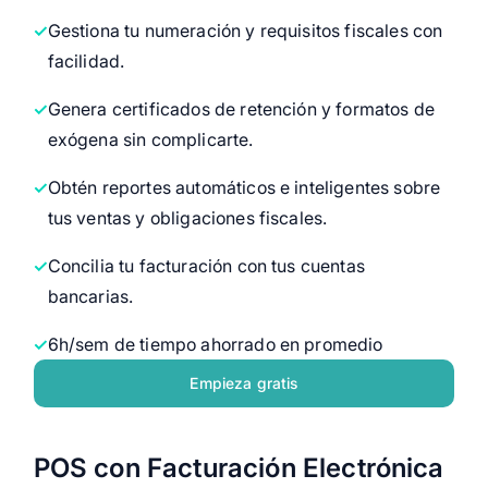
Gestiona tu numeración y requisitos fiscales con
facilidad.
Genera certificados de retención y formatos de
exógena sin complicarte.
Obtén reportes automáticos e inteligentes sobre
tus ventas y obligaciones fiscales.
Concilia tu facturación con tus cuentas
bancarias.
6h/sem de tiempo ahorrado en promedio
Empieza gratis
POS con Facturación Electrónica