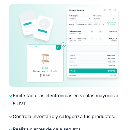
Emite facturas electrónicas en ventas mayores a
5 UVT.
Controla inventario y categoriza tus productos.
Realiza cierres de caja seguros.