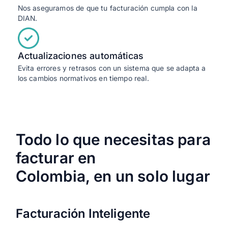
Nos aseguramos de que tu facturación cumpla con la
DIAN.
Actualizaciones automáticas
Evita errores y retrasos con un sistema que se adapta a
los cambios normativos en tiempo real.
Todo lo que necesitas para
facturar en
Colombia, en un solo lugar
Facturación Inteligente