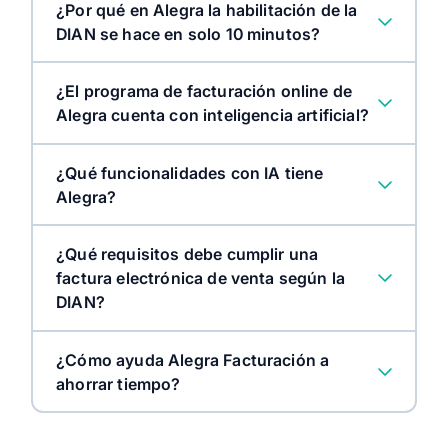
¿Por qué en Alegra la habilitación de la
DIAN se hace en solo 10 minutos?
¿El programa de facturación online de
Alegra cuenta con inteligencia artificial?
¿Qué funcionalidades con IA tiene
Alegra?
¿Qué requisitos debe cumplir una
factura electrónica de venta según la
DIAN?
¿Cómo ayuda Alegra Facturación a
ahorrar tiempo?