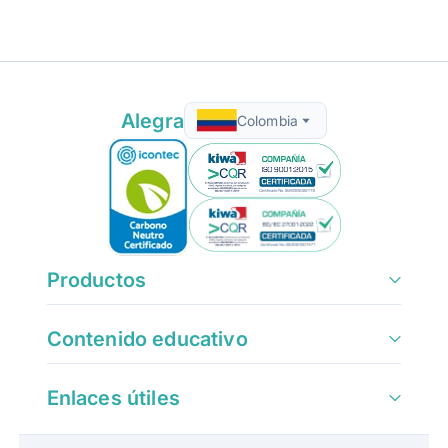
Alegra
Colombia
Productos
Contenido educativo
Enlaces útiles