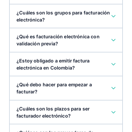
¿Cuáles son los grupos para facturación
electrónica?
¿Qué es facturación electrónica con
validación previa?
¿Estoy obligado a emitir factura
electrónica en Colombia?
¿Qué debo hacer para empezar a
facturar?
¿Cuáles son los plazos para ser
facturador electrónico?