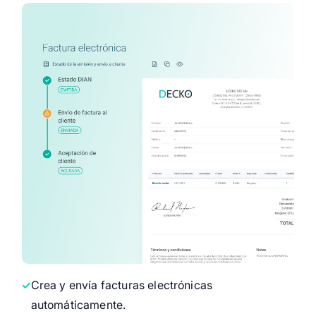
Crea y envía facturas electrónicas
automáticamente.