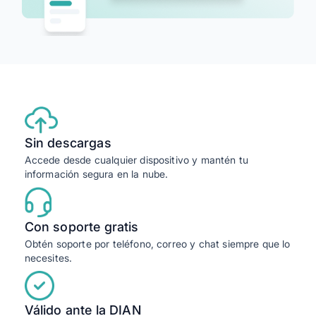
Sin descargas
Accede desde cualquier dispositivo y mantén tu
información segura en la nube.
Con soporte gratis
Obtén soporte por teléfono, correo y chat siempre que lo
necesites.
Válido ante la DIAN