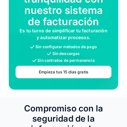
nuestro sistema
de facturación
Es tu turno de simplificar tu facturación
y automatizar procesos.
Sin configurar métodos de pago
Sin descargas
Sin contratos de permanencia
Empieza tus 15 días gratis
Compromiso con la
seguridad de la