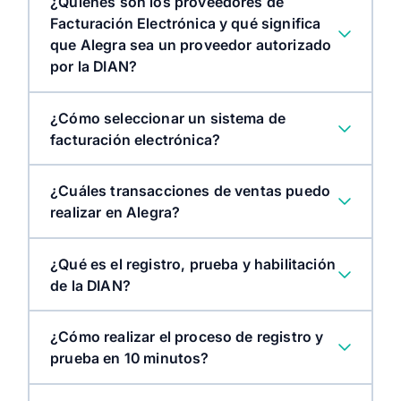
¿Quiénes son los proveedores de
Facturación Electrónica y qué significa
que Alegra sea un proveedor autorizado
por la DIAN?
¿Cómo seleccionar un sistema de
facturación electrónica?
¿Cuáles transacciones de ventas puedo
realizar en Alegra?
¿Qué es el registro, prueba y habilitación
de la DIAN?
¿Cómo realizar el proceso de registro y
prueba en 10 minutos?