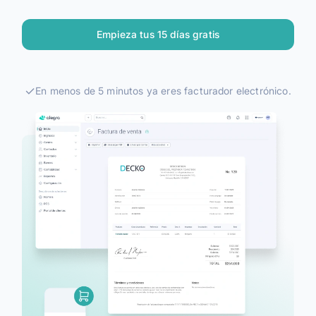
Alegra para Contadores
Empieza tus 15 días gratis
Ingresa
En menos de 5 minutos ya eres facturador electrónico.