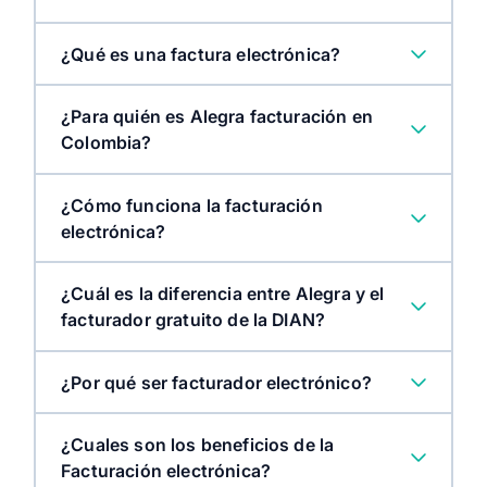
¿Qué es una factura electrónica?
¿Para quién es Alegra facturación en
Colombia?
¿Cómo funciona la facturación
electrónica?
¿Cuál es la diferencia entre Alegra y el
facturador gratuito de la DIAN?
¿Por qué ser facturador electrónico?
¿Cuales son los beneficios de la
Facturación electrónica?