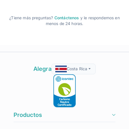
¿Tiene más preguntas?
Contáctenos
y le respondemos en
menos de 24 horas.
Alegra
Costa Rica
Productos