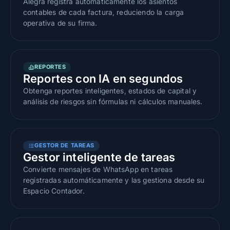
Alegra registra automáticamente los asientos
contables de cada factura, reduciendo la carga
operativa de su firma.
REPORTES
Reportes con IA en segundos
Obtenga reportes inteligentes, estados de capital y
análisis de riesgos sin fórmulas ni cálculos manuales.
GESTOR DE TAREAS
Gestor inteligente de tareas
Convierte mensajes de WhatsApp en tareas
registradas automáticamente y las gestiona desde su
Espacio Contador.