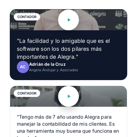
CONTADOR
"La facilidad y lo amigable que es el
software son los dos pilares más
importantes de Alegra."
Adrián de la Cruz
AC
Angela Ándujar y Asociados
CONTADOR
"Tengo más de 7 año usando Alegra para
manejar la contabilidad de mis clientes. Es
una herramienta muy buena que funciona en