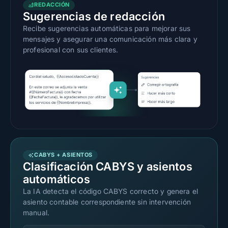
REDACCIÓN
Sugerencias de redacción
Recibe sugerencias automáticas para mejorar sus
mensajes y asegurar una comunicación más clara y
profesional con sus clientes.
CABYS + ASIENTOS
Clasificación CABYS y asientos
automáticos
La IA detecta el código CABYS correcto y genera el
asiento contable correspondiente sin intervención
manual.