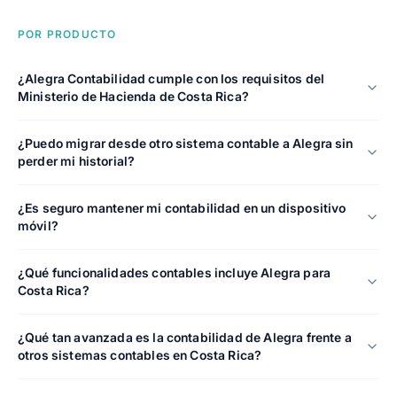
POR PRODUCTO
¿Alegra Contabilidad cumple con los requisitos del
Ministerio de Hacienda de Costa Rica?
¿Puedo migrar desde otro sistema contable a Alegra sin
perder mi historial?
¿Es seguro mantener mi contabilidad en un dispositivo
móvil?
¿Qué funcionalidades contables incluye Alegra para
Costa Rica?
¿Qué tan avanzada es la contabilidad de Alegra frente a
otros sistemas contables en Costa Rica?