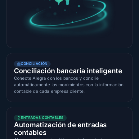
CONCILIACIÓN
Conciliación bancaria inteligente
Conecte Alegra con los bancos y concilie
automáticamente los movimientos con la información
contable de cada empresa cliente.
ENTRADAS CONTABLES
Automatización de entradas
contables