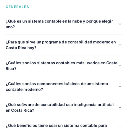
GENERALES
¿Qué es un sistema contable en la nube y por qué elegir
uno?
¿Para qué sirve un programa de contabilidad moderno en
Costa Rica hoy?
¿Cuáles son los sistemas contables más usados en Costa
Rica?
¿Cuáles son los componentes básicos de un sistema
contable moderno?
¿Qué software de contabilidad usa inteligencia artificial
en Costa Rica?
¿Qué beneficios tiene usar un sistema contable para