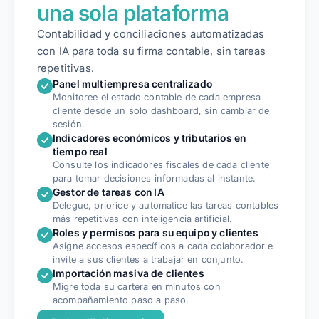
una sola plataforma
Contabilidad y conciliaciones automatizadas
con IA para toda su firma contable, sin tareas
repetitivas.
Panel multiempresa centralizado
Monitoree el estado contable de cada empresa
cliente desde un solo dashboard, sin cambiar de
sesión.
Indicadores económicos y tributarios en
tiempo real
Consulte los indicadores fiscales de cada cliente
para tomar decisiones informadas al instante.
Gestor de tareas con IA
Delegue, priorice y automatice las tareas contables
más repetitivas con inteligencia artificial.
Roles y permisos para su equipo y clientes
Asigne accesos específicos a cada colaborador e
invite a sus clientes a trabajar en conjunto.
Importación masiva de clientes
Migre toda su cartera en minutos con
acompañamiento paso a paso.