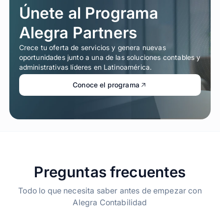
Únete al Programa
Alegra Partners
Crece tu oferta de servicios y genera nuevas
oportunidades junto a una de las soluciones contables y
administrativas líderes en Latinoamérica.
Conoce el programa
Preguntas frecuentes
Todo lo que necesita saber antes de empezar con
Alegra Contabilidad