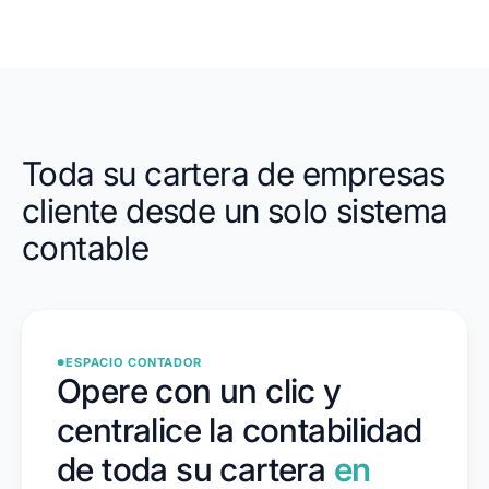
Toda su cartera de empresas
cliente desde un solo sistema
contable
ESPACIO CONTADOR
●
Opere con un clic y
centralice la contabilidad
de toda su cartera
en