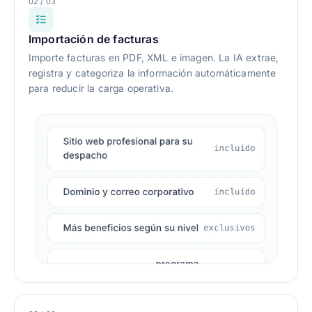
02 / 03
Importación de facturas
Importe facturas en PDF, XML e imagen. La IA extrae,
registra y categoriza la información automáticamente
para reducir la carga operativa.