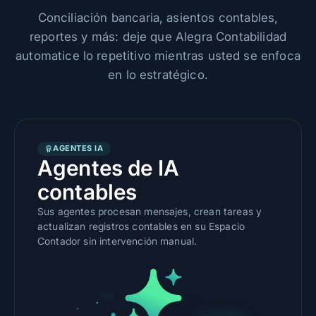
Conciliación bancaria, asientos contables,
reportes y más: deje que Alegra Contabilidad
automatice lo repetitivo mientras usted se enfoca
en lo estratégico.
AGENTES IA
Agentes de IA
contables
Sus agentes procesan mensajes, crean tareas y
actualizan registros contables en su Espacio
Contador sin intervención manual.