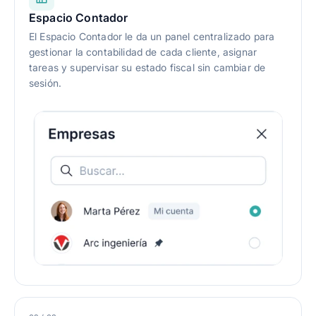
Espacio Contador
El Espacio Contador le da un panel centralizado para
gestionar la contabilidad de cada cliente, asignar
tareas y supervisar su estado fiscal sin cambiar de
sesión.