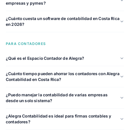
empresas y pymes?
¿Cuánto cuesta un software de contabilidad en Costa Rica
en 2026?
PARA CONTADORES
¿Qué es el Espacio Contador de Alegra?
¿Cuánto tiempo pueden ahorrar los contadores con Alegra
Contabilidad en Costa Rica?
¿Puedo manejar la contabilidad de varias empresas
desde un solo sistema?
¿Alegra Contabilidad es ideal para firmas contables y
contadores?