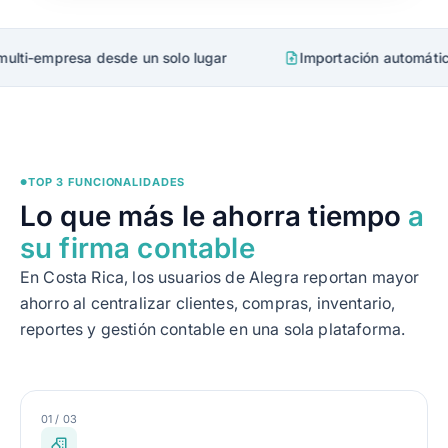
 desde un solo lugar
Importación automática de compro
TOP 3 FUNCIONALIDADES
●
Lo que más le ahorra tiempo
a
su firma contable
En Costa Rica, los usuarios de Alegra reportan mayor
ahorro al centralizar clientes, compras, inventario,
reportes y gestión contable en una sola plataforma.
01 / 03