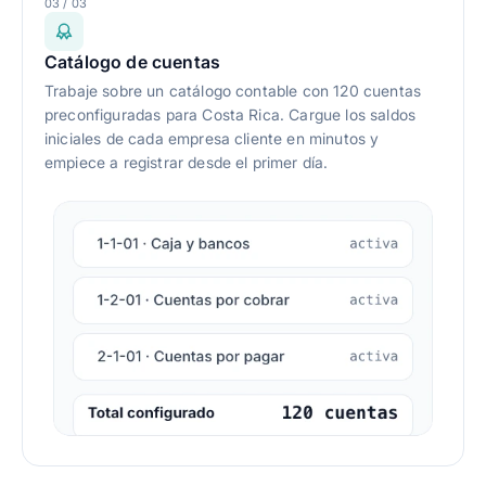
03 / 03
Catálogo de cuentas
Trabaje sobre un catálogo contable con 120 cuentas
preconfiguradas para Costa Rica. Cargue los saldos
iniciales de cada empresa cliente en minutos y
empiece a registrar desde el primer día.