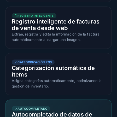
REGISTRO INTELIGENTE
Registro inteligente de facturas
de venta desde web
Extrae, registra y edita la información de la factura
automáticamente al cargar una imagen.
CATEGORIZACIÓN POS
Categorización automática de
ítems
Asigna categorías automáticamente, optimizando la
gestión de inventario.
AUTOCOMPLETADO
Autocompletado de datos de