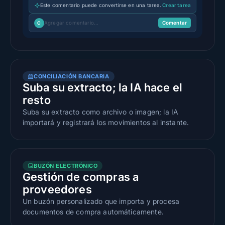
Este comentario puede convertirse en una tarea.
Crear tarea
Agregar comentario...
Comentar
C
CONCILIACIÓN BANCARIA
Suba su extracto; la IA hace el
resto
Suba su extracto como archivo o imagen; la IA
importará y registrará los movimientos al instante.
BUZÓN ELECTRÓNICO
Gestión de compras a
proveedores
Un buzón personalizado que importa y procesa
documentos de compra automáticamente.