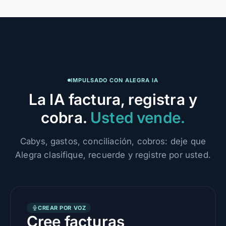
IMPULSADO CON ALEGRA IA
La IA factura, registra y
cobra.
Usted vende.
Cabys, gastos, conciliación, cobros: deje que
Alegra clasifique, recuerde y registre por usted.
CREAR POR VOZ
Cree facturas