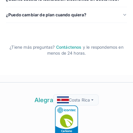
¿Puedo cambiar de plan cuando quiera?
¿Tiene más preguntas?
Contáctenos
y le respondemos en
menos de 24 horas.
Alegra
Costa Rica