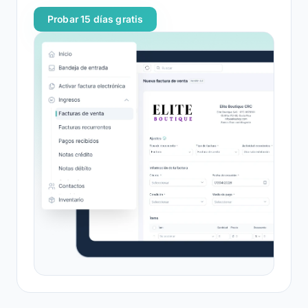
Probar 15 días gratis