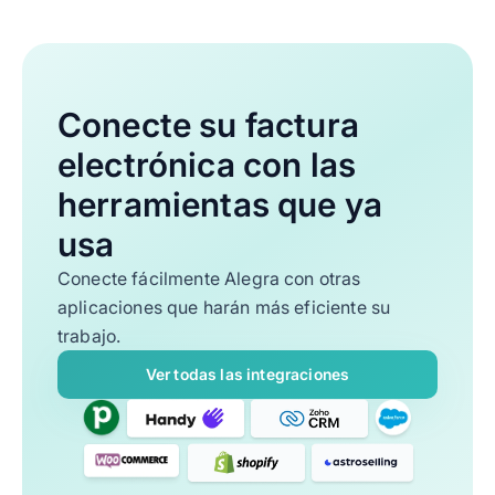
Conecte su factura
electrónica con las
herramientas que ya
usa
Conecte fácilmente Alegra con otras
aplicaciones que harán más eficiente su
trabajo.
Ver todas las integraciones