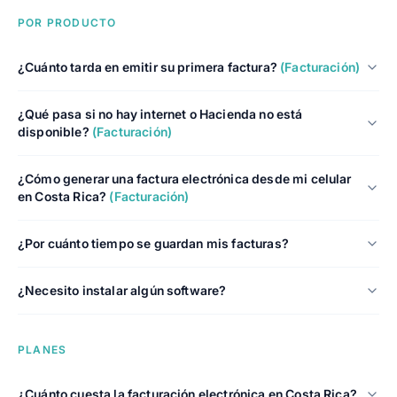
POR PRODUCTO
¿Cuánto tarda en emitir su primera factura?
(Facturación)
¿Qué pasa si no hay internet o Hacienda no está
disponible?
(Facturación)
¿Cómo generar una factura electrónica desde mi celular
en Costa Rica?
(Facturación)
¿Por cuánto tiempo se guardan mis facturas?
¿Necesito instalar algún software?
PLANES
¿Cuánto cuesta la facturación electrónica en Costa Rica?