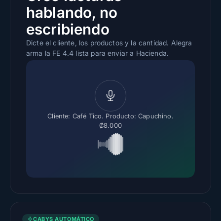
hablando, no
escribiendo
Dicte el cliente, los productos y la cantidad. Alegra
arma la FE 4.4 lista para enviar a Hacienda.
Cliente: Café Tico. Producto: Capuchino.
₡8.000
CABYS AUTOMÁTICO