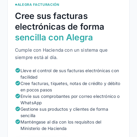
ALEGRA FACTURACIÓN
●
Cree sus facturas
electrónicas de forma
sencilla con Alegra
Cumple con Hacienda con un sistema que
siempre está al día.
Lleve el control de sus facturas electrónicas con
facilidad
Cree facturas, tiquetes, notas de crédito y débito
en pocos pasos
Envíe sus comprobantes por correo electrónico o
WhatsApp
Gestione sus productos y clientes de forma
sencilla
Manténgase al día con los requisitos del
Ministerio de Hacienda