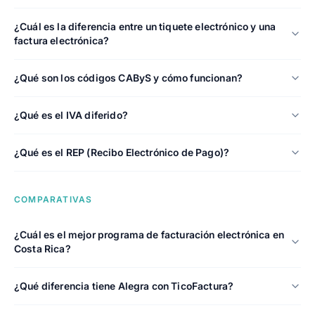
¿Cuál es la diferencia entre un tiquete electrónico y una
factura electrónica?
¿Qué son los códigos CAByS y cómo funcionan?
¿Qué es el IVA diferido?
¿Qué es el REP (Recibo Electrónico de Pago)?
COMPARATIVAS
¿Cuál es el mejor programa de facturación electrónica en
Costa Rica?
¿Qué diferencia tiene Alegra con TicoFactura?