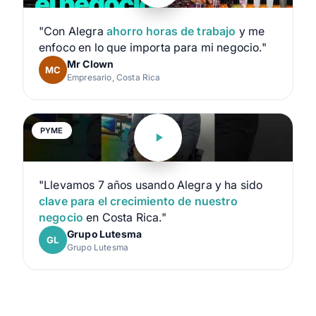
"Con Alegra
ahorro horas de trabajo
y me
enfoco en lo que importa para mi negocio."
Mr Clown
MC
Empresario, Costa Rica
PYME
"Llevamos 7 años usando Alegra y ha sido
clave para el crecimiento de nuestro
negocio
en Costa Rica."
Grupo Lutesma
GL
Grupo Lutesma