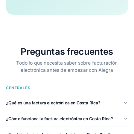
Preguntas frecuentes
Todo lo que necesita saber sobre facturación
electrónica antes de empezar con Alegra
GENERALES
¿Qué es una factura electrónica en Costa Rica?
¿Cómo funciona la factura electrónica en Costa Rica?