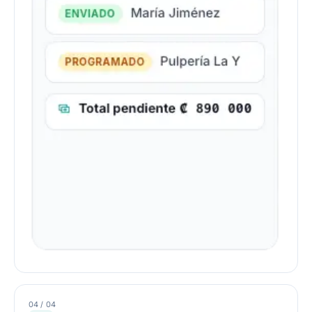
04 / 04