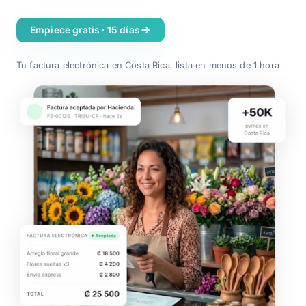
Planes
Empiece gratis · 15 días
Contacto
Tu factura electrónica en Costa Rica, lista en menos de 1 hora
Soy Contador
Ingrese