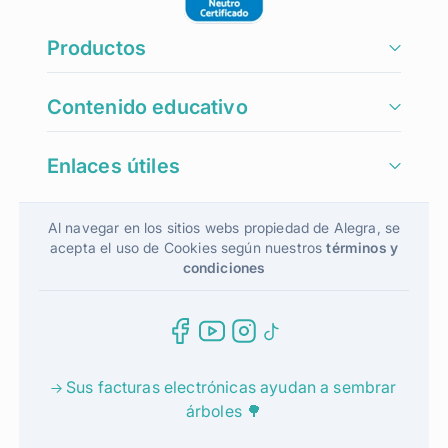
Productos
Contenido educativo
Enlaces útiles
Al navegar en los sitios webs propiedad de Alegra, se
acepta el uso de Cookies según nuestros
términos y
condiciones
Sus facturas electrónicas ayudan a sembrar
árboles 🌳