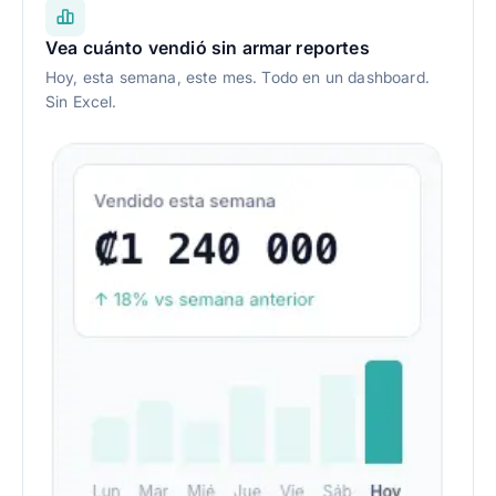
Vea cuánto vendió sin armar reportes
Hoy, esta semana, este mes. Todo en un dashboard.
Sin Excel.