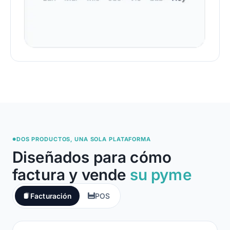
DOS PRODUCTOS, UNA SOLA PLATAFORMA
●
Diseñados para cómo
factura y vende
su pyme
Facturación
POS