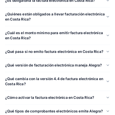
¿Es obligatoria la factura electrónica en Costa Rica?
¿Quiénes están obligados a llevar facturación electrónica
en Costa Rica?
¿Cuál es el monto mínimo para emitir factura electrónica
en Costa Rica?
¿Qué pasa si no emito factura electrónica en Costa Rica?
¿Qué versión de facturación electrónica maneja Alegra?
¿Qué cambia con la versión 4.4 de factura electrónica en
Costa Rica?
¿Cómo activar la factura electrónica en Costa Rica?
¿Qué tipos de comprobantes electrónicos emite Alegra?