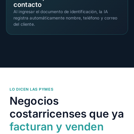
contacto
Al ingresar el documento de identificación, la IA
registra automáticamente nombre, teléfono y correo
del cliente.
LO DICEN LAS PYMES
Negocios
costarricenses que ya
facturan y venden