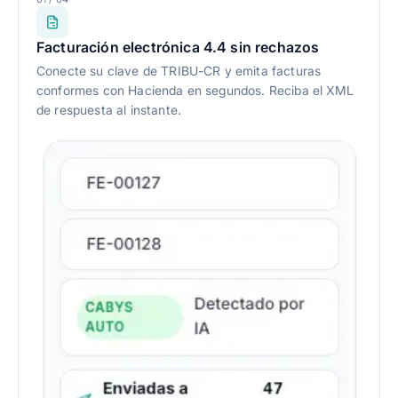
Facturación electrónica 4.4 sin rechazos
Conecte su clave de TRIBU-CR y emita facturas
conformes con Hacienda en segundos. Reciba el XML
de respuesta al instante.