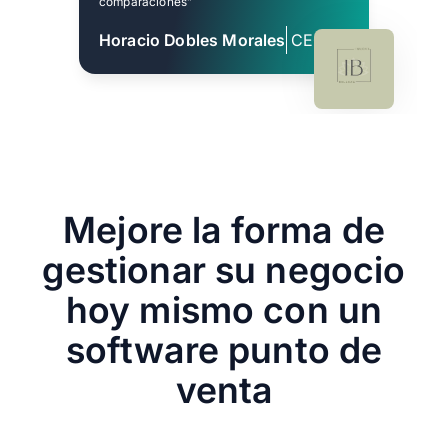
comparaciones”
Horacio Dobles Morales
CEO
Mejore la forma de
gestionar su negocio
hoy mismo con un
software punto de
venta