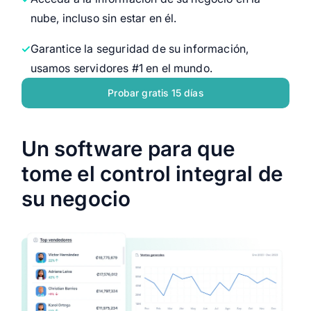
nube, incluso sin estar en él.
Garantice la seguridad de su información,
usamos servidores #1 en el mundo.
Probar gratis 15 días
Un software para que
tome el control integral de
su negocio