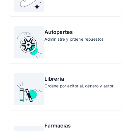
Autopartes
Administre y ordene repuestos
Librería
Ordene por editorial, género y autor
Farmacias