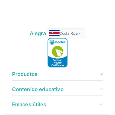
Alegra
Costa Rica
Productos
Contenido educativo
Enlaces útiles