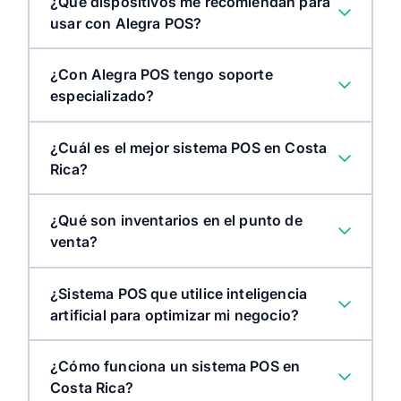
¿Qué dispositivos me recomiendan para
usar con Alegra POS?
¿Con Alegra POS tengo soporte
especializado?
¿Cuál es el mejor sistema POS en Costa
Rica?
¿Qué son inventarios en el punto de
venta?
¿Sistema POS que utilice inteligencia
artificial para optimizar mi negocio?
¿Cómo funciona un sistema POS en
Costa Rica?