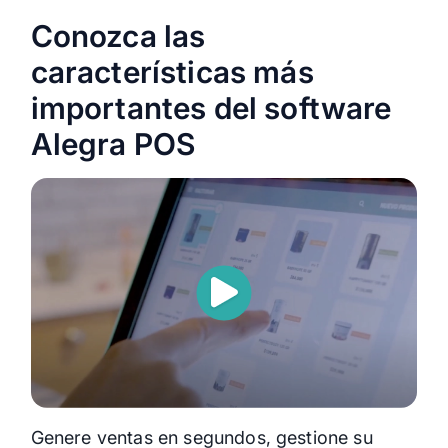
Conozca las
características más
importantes del software
Alegra POS
Genere ventas en segundos, gestione su