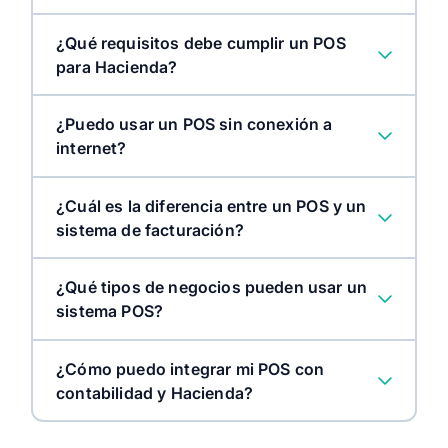
¿Qué requisitos debe cumplir un POS
para Hacienda?
¿Puedo usar un POS sin conexión a
internet?
¿Cuál es la diferencia entre un POS y un
sistema de facturación?
¿Qué tipos de negocios pueden usar un
sistema POS?
¿Cómo puedo integrar mi POS con
contabilidad y Hacienda?