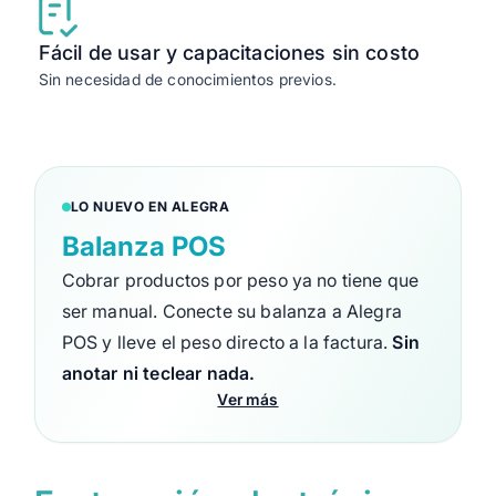
Fácil de usar y capacitaciones sin costo
Sin necesidad de conocimientos previos.
LO NUEVO EN ALEGRA
Balanza POS
Cobrar productos por peso ya no tiene que
ser manual. Conecte su balanza a Alegra
POS y lleve el peso directo a la factura.
Sin
anotar ni teclear nada.
Ver más