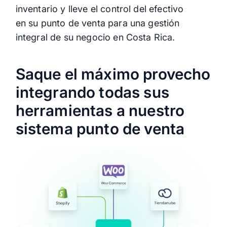
inventario y lleve el control del efectivo
en su punto de venta para una gestión
integral de su negocio en Costa Rica.
Saque el máximo provecho
integrando todas sus
herramientas a nuestro
sistema punto de venta