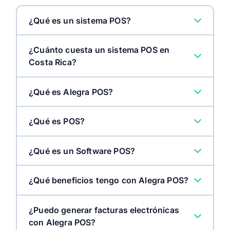
¿Qué es un sistema POS?
¿Cuánto cuesta un sistema POS en
Costa Rica?
¿Qué es Alegra POS?
¿Qué es POS?
¿Qué es un Software POS?
¿Qué beneficios tengo con Alegra POS?
¿Puedo generar facturas electrónicas
con Alegra POS?