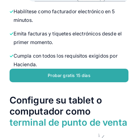
Habilítese como facturador electrónico en 5
Empiece gratis
minutos.
Ver menos
Emita facturas y tiquetes electrónicos desde el
primer momento.
Cumpla con todos los requisitos exigidos por
Hacienda.
Probar gratis 15 días
Configure su tablet o
computador como
terminal de punto de venta