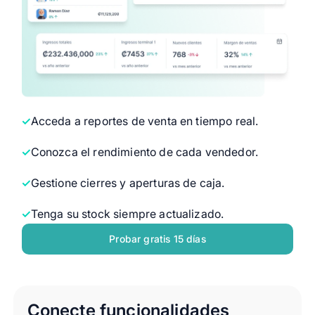
Acceda a reportes de venta en tiempo real.
Conozca el rendimiento de cada vendedor.
Gestione cierres y aperturas de caja.
Tenga su stock siempre actualizado.
Probar gratis 15 días
Conecte funcionalidades