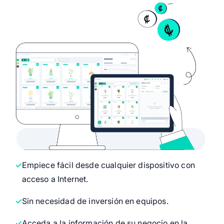
Empiece fácil desde cualquier dispositivo con
acceso a Internet.
Sin necesidad de inversión en equipos.
Acceda a la información de su negocio en la