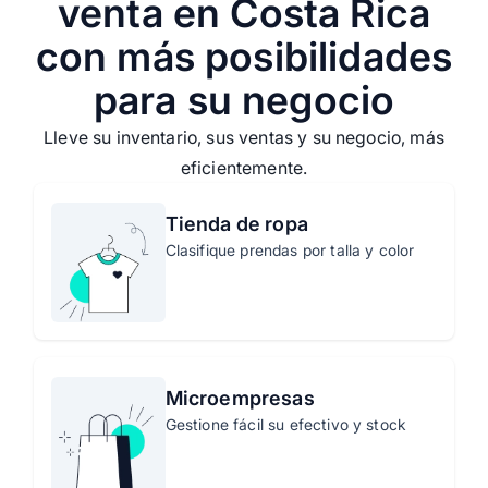
venta en Costa Rica
con más posibilidades
para su negocio
Lleve su inventario, sus ventas y su negocio, más
eficientemente.
Tienda de ropa
Clasifique prendas por talla y color
Microempresas
Gestione fácil su efectivo y stock