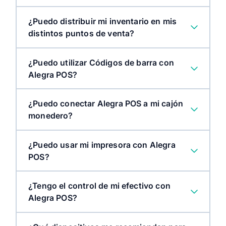
¿Puedo distribuir mi inventario en mis
distintos puntos de venta?
¿Puedo utilizar Códigos de barra con
Alegra POS?
¿Puedo conectar Alegra POS a mi cajón
monedero?
¿Puedo usar mi impresora con Alegra
POS?
¿Tengo el control de mi efectivo con
Alegra POS?