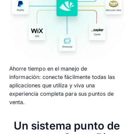
Ahorre tiempo en el manejo de
información: conecte fácilmente todas las
aplicaciones que utiliza y viva una
experiencia completa para sus puntos de
venta.
Un sistema punto de