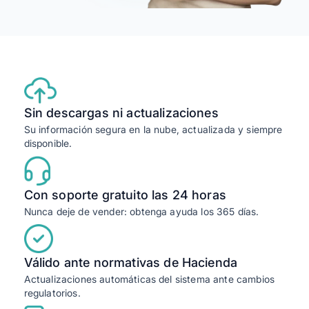
Sin descargas ni actualizaciones
Su información segura en la nube, actualizada y siempre
disponible.
Con soporte gratuito las 24 horas
Nunca deje de vender: obtenga ayuda los 365 días.
Válido ante normativas de Hacienda
Actualizaciones automáticas del sistema ante cambios
regulatorios.