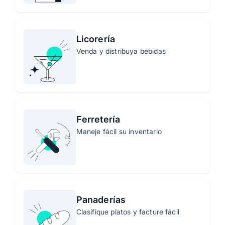
Licorería
Venda y distribuya bebidas
Ferretería
Maneje fácil su inventario
Panaderías
Clasifique platos y facture fácil