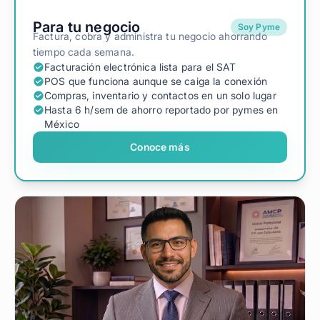
Para tu negocio
Soy Pyme
Factura, cobra y administra tu negocio ahorrando
tiempo cada semana.
Facturación electrónica lista para el SAT
POS que funciona aunque se caiga la conexión
Compras, inventario y contactos en un solo lugar
Hasta 6 h/sem de ahorro reportado por pymes en
México
Conoce más