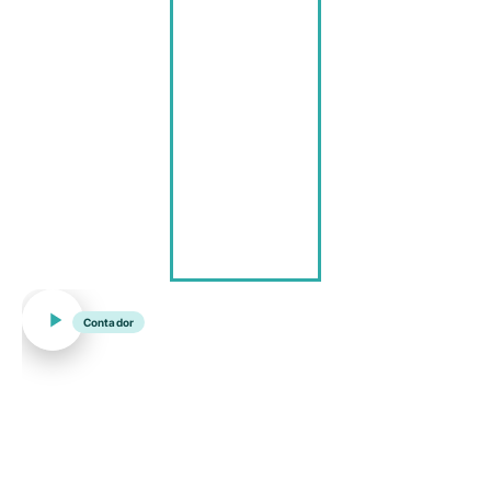
Contador