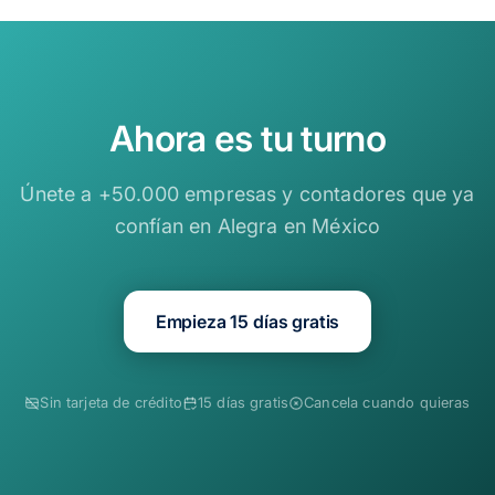
Ahora es tu turno
Únete a +50.000 empresas y contadores que ya
confían en Alegra en México
Empieza 15 días gratis
Sin tarjeta de crédito
15 días gratis
Cancela cuando quieras