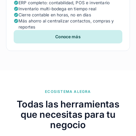
ERP completo: contabilidad, POS e inventario
Inventario multi-bodega en tiempo real
Cierre contable en horas, no en días
Más ahorro al centralizar contactos, compras y
reportes
Conoce más
ECOSISTEMA ALEGRA
Todas las herramientas
que necesitas para tu
negocio