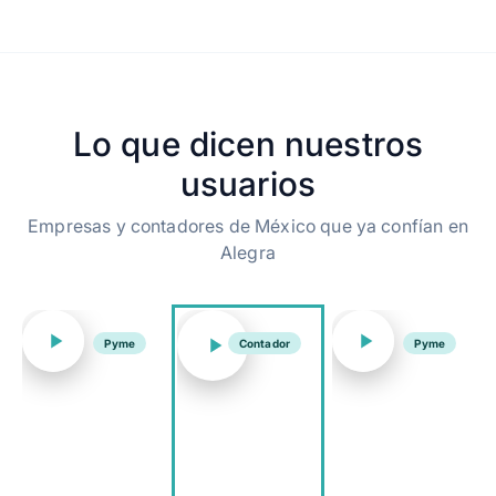
Lo que dicen nuestros
usuarios
Empresas y contadores de México que ya confían en
Alegra
Pyme
Contador
Pyme