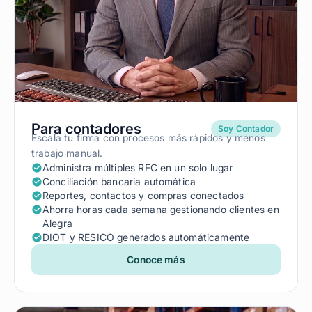
Para contadores
Soy Contador
Escala tu firma con procesos más rápidos y menos
trabajo manual.
Administra múltiples RFC en un solo lugar
Conciliación bancaria automática
Reportes, contactos y compras conectados
Ahorra horas cada semana gestionando clientes en
Alegra
DIOT y RESICO generados automáticamente
Conoce más