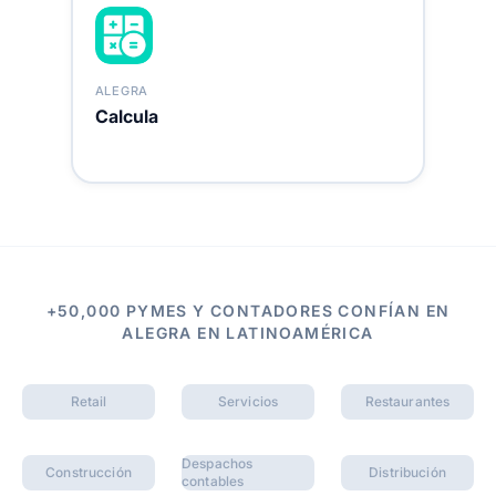
ALEGRA
Calcula
+50,000 PYMES Y CONTADORES CONFÍAN EN
ALEGRA EN LATINOAMÉRICA
Retail
Servicios
Restaurantes
Despachos
Construcción
Distribución
contables