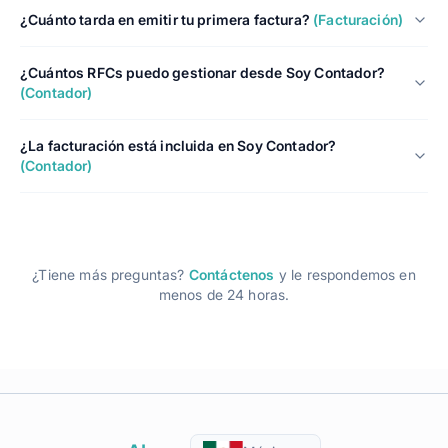
¿Cuánto tarda en emitir tu primera factura?
(Facturación)
¿Cuántos RFCs puedo gestionar desde Soy Contador?
(Contador)
¿La facturación está incluida en Soy Contador?
(Contador)
¿Tiene más preguntas?
Contáctenos
y le respondemos en
menos de 24 horas.