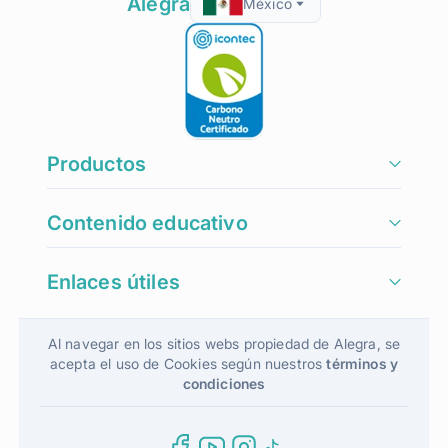
Alegra
México
Productos
Contenido educativo
Enlaces útiles
Al navegar en los sitios webs propiedad de Alegra, se
acepta el uso de Cookies según nuestros
términos y
condiciones