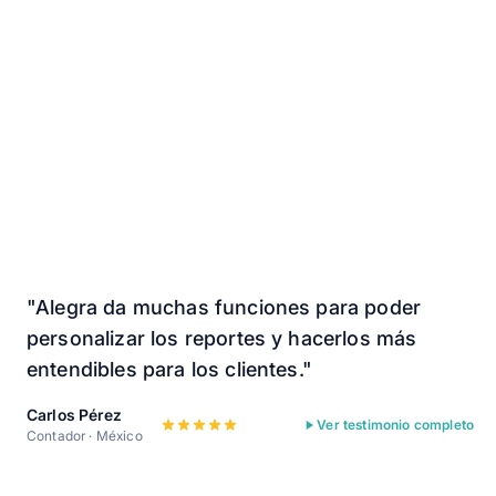
"Alegra da muchas funciones para poder
personalizar los reportes y hacerlos más
entendibles para los clientes."
Carlos Pérez
Ver testimonio completo
Contador · México