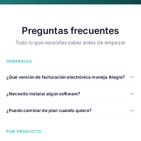
Preguntas frecuentes
Todo lo que necesitas saber antes de empezar
GENERALES
¿Qué versión de facturación electrónica maneja Alegra?
¿Necesito instalar algún software?
¿Puedo cambiar de plan cuando quiera?
POR PRODUCTO