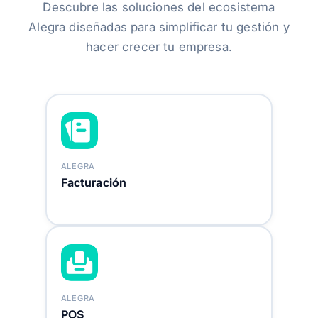
Descubre las soluciones del ecosistema
Alegra diseñadas para simplificar tu gestión y
hacer crecer tu empresa.
ALEGRA
Facturación
ALEGRA
POS