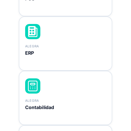
ALEGRA
ERP
ALEGRA
Contabilidad