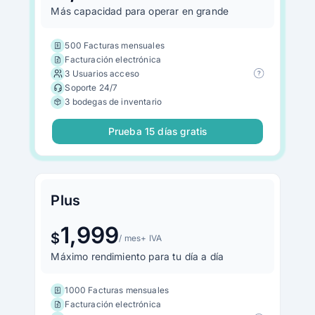
Más capacidad para operar en grande
500 Facturas mensuales
Facturación electrónica
3 Usuarios acceso
Soporte 24/7
3 bodegas de inventario
Prueba 15 días gratis
Plus
1,999
$
/ mes
+ IVA
Máximo rendimiento para tu día a día
1000 Facturas mensuales
Facturación electrónica