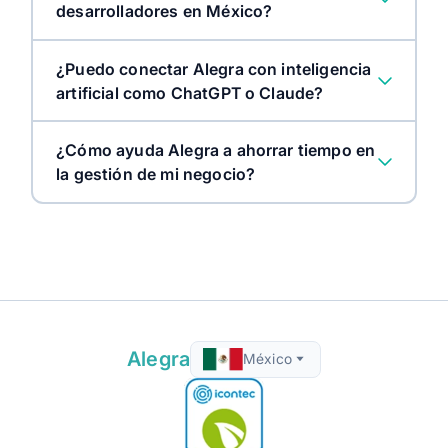
desarrolladores en México?
¿Puedo conectar Alegra con inteligencia
artificial como ChatGPT o Claude?
¿Cómo ayuda Alegra a ahorrar tiempo en
la gestión de mi negocio?
Alegra
México