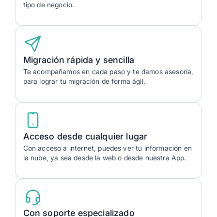
tipo de negocio.
Migración rápida y sencilla
Te acompañamos en cada paso y te damos asesoría,
para lograr tu migración de forma ágil.
Acceso desde cualquier lugar
Con acceso a internet, puedes ver tu información en
la nube, ya sea desde la web o desde nuestra App.
Con soporte especializado