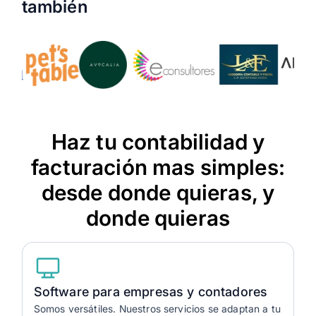
también
Haz tu contabilidad y
facturación mas simples:
desde donde quieras, y
donde quieras
Software para empresas y contadores
Somos versátiles. Nuestros servicios se adaptan a tu