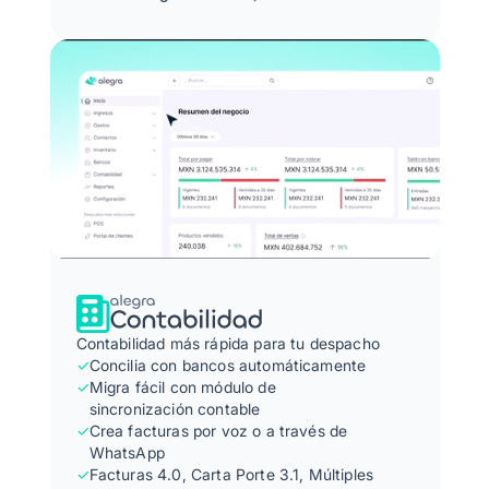
Contabilidad más rápida para tu despacho
✓
Concilia con bancos automáticamente
✓
Migra fácil con módulo de
sincronización contable
✓
Crea facturas por voz o a través de
WhatsApp
✓
Facturas 4.0, Carta Porte 3.1, Múltiples