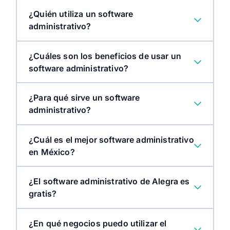
¿Quién utiliza un software
administrativo?
¿Cuáles son los beneficios de usar un
software administrativo?
¿Para qué sirve un software
administrativo?
¿Cuál es el mejor software administrativo
en México?
¿El software administrativo de Alegra es
gratis?
¿En qué negocios puedo utilizar el