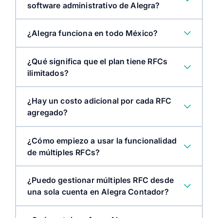
software administrativo de Alegra?
¿Alegra funciona en todo México?
¿Qué significa que el plan tiene RFCs
ilimitados?
¿Hay un costo adicional por cada RFC
agregado?
¿Cómo empiezo a usar la funcionalidad
de múltiples RFCs?
¿Puedo gestionar múltiples RFC desde
una sola cuenta en Alegra Contador?