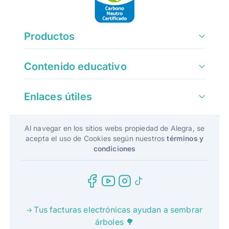
Productos
Contenido educativo
Enlaces útiles
Al navegar en los sitios webs propiedad de Alegra, se
acepta el uso de Cookies según nuestros
términos y
condiciones
Tus facturas electrónicas ayudan a sembrar
árboles 🌳