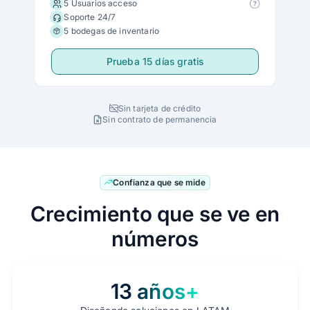
5 Usuarios acceso
Soporte 24/7
5 bodegas de inventario
Prueba 15 días gratis
Sin tarjeta de crédito
Sin contrato de permanencia
Confianza que se mide
Crecimiento que se ve en
números
13 años+