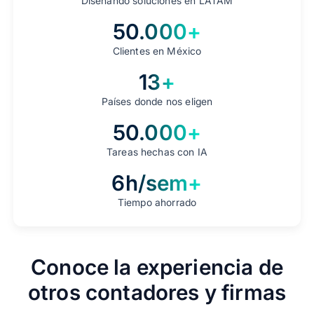
Diseñando soluciones en LATAM
50.000+
Clientes en México
13+
Países donde nos eligen
50.000+
Tareas hechas con IA
6h/sem+
Tiempo ahorrado
Conoce la experiencia de
otros contadores y firmas