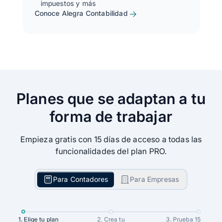
impuestos y más
Conoce Alegra Contabilidad
Planes que se adaptan a tu
forma de trabajar
Empieza gratis con 15 días de acceso a todas las
funcionalidades del plan PRO.
Para Contadores
Para Empresas
1. Elige tu plan
2. Crea tu
3. Prueba 15