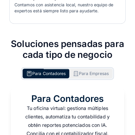
Contamos con asistencia local, nuestro equipo de
expertos está siempre listo para ayudarte.
Soluciones pensadas para
cada tipo de negocio
Para Contadores
Para Empresas
Para Contadores
Tu oficina virtual: gestiona múltiples
clientes, automatiza tu contabilidad y
obtén reportes potenciados con IA.
Concilia con el contabilizador fiscal,