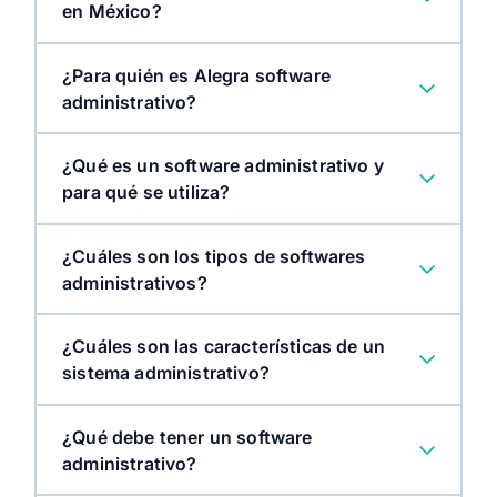
en México?
¿Para quién es Alegra software
administrativo?
¿Qué es un software administrativo y
para qué se utiliza?
¿Cuáles son los tipos de softwares
administrativos?
¿Cuáles son las características de un
sistema administrativo?
¿Qué debe tener un software
administrativo?