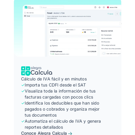
Cálculo de IVA fácil y en minutos
✓
Importa tus CDFI desde el SAT
✓
Visualiza toda la información de tus
facturas cargadas con pocos clics
✓
Identifica los deducibles que han sido
pagados o cobrados y organiza mejor
tus documentos
✓
Automatiza el cálculo de IVA y genera
reportes detallados
Conoce Alegra Calcula