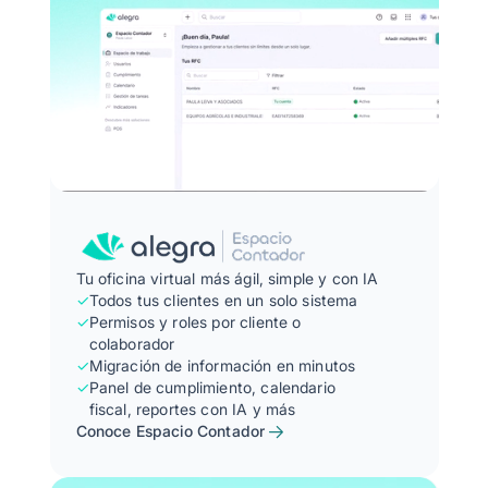
Tu oficina virtual más ágil, simple y con IA
✓
Todos tus clientes en un solo sistema
✓
Permisos y roles por cliente o
colaborador
✓
Migración de información en minutos
✓
Panel de cumplimiento, calendario
fiscal, reportes con IA y más
Conoce Espacio Contador