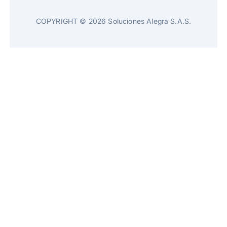
COPYRIGHT © 2026 Soluciones Alegra S.A.S.