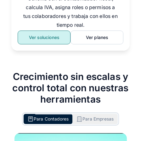
calcula IVA, asigna roles o permisos a
tus colaboradores y trabaja con ellos en
tiempo real.
Ver soluciones
Ver planes
Crecimiento sin escalas y
control total con nuestras
herramientas
Para Contadores
Para Empresas