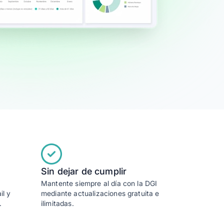
Sin dejar de cumplir
Mantente siempre al día con la DGI
mediante actualizaciones gratuita e
il y
ilimitadas.
.