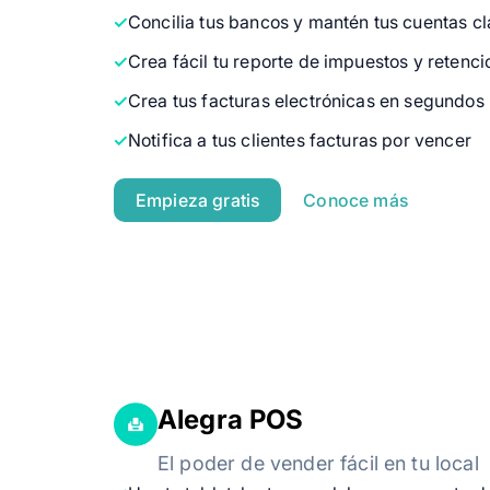
Concilia tus bancos y mantén tus cuentas cl
Crea fácil tu reporte de impuestos y retenc
Crea tus facturas electrónicas en segundos
Notifica a tus clientes facturas por vencer
Empieza gratis
Conoce más
Alegra POS
El poder de vender fácil en tu local