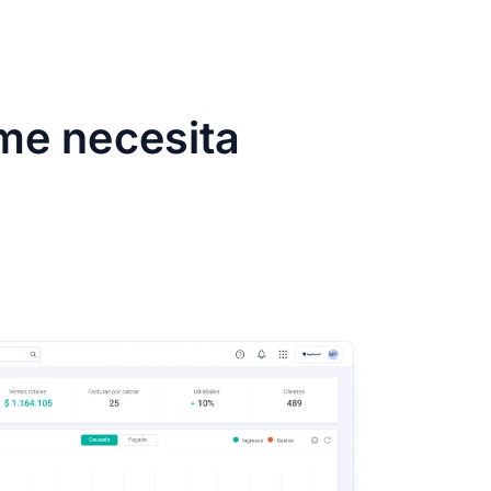
me necesita