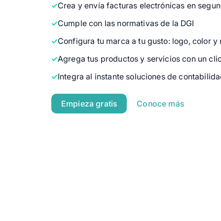
Crea y envía facturas electrónicas en segu
Cumple con las normativas de la DGI
Configura tu marca a tu gusto: logo, color y
Agrega tus productos y servicios con un cli
Integra al instante soluciones de contabilid
Empieza gratis
Conoce más