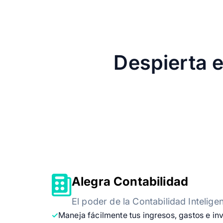
Despierta 
Alegra Contabilidad
El poder de la Contabilidad Intelige
Maneja fácilmente tus ingresos, gastos e in