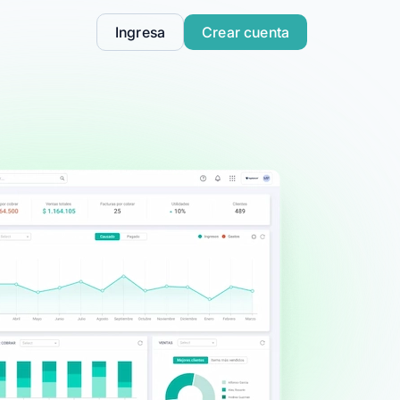
Ingresa
Crear cuenta