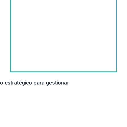
do estratégico para gestionar