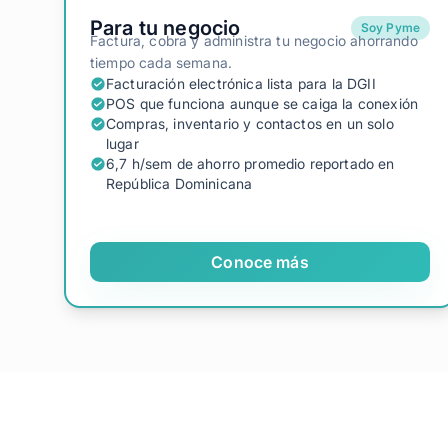
Para tu negocio
Soy Pyme
Factura, cobra y administra tu negocio ahorrando
tiempo cada semana.
Facturación electrónica lista para la DGII
POS que funciona aunque se caiga la conexión
Compras, inventario y contactos en un solo
lugar
6,7 h/sem de ahorro promedio reportado en
República Dominicana
Conoce más