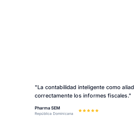
"La contabilidad inteligente como alia
correctamente los informes fiscales."
Pharma SEM
República Dominicana