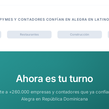
 PYMES Y CONTADORES CONFÍAN EN ALEGRA EN LATIN
Restaurantes
Construcción
Ahora es tu turno
te a +260.000 empresas y contadores que ya confía
Alegra en República Dominicana