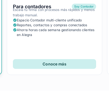
Para contadores
Soy Contador
Escala tu firma con procesos más rápidos y menos
trabajo manual.
Espacio Contador multi-cliente unificado
Reportes, contactos y compras conectados
Ahorra horas cada semana gestionando clientes
en Alegra
Conoce más