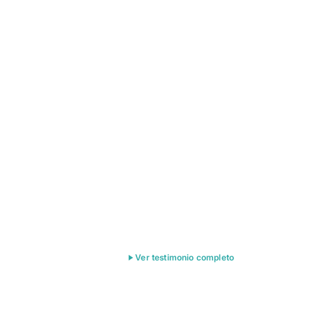
Ver testimonio completo