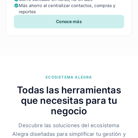
Más ahorro al centralizar contactos, compras y
reportes
Conoce más
ECOSISTEMA ALEGRA
Todas las herramientas
que necesitas para tu
negocio
Descubre las soluciones del ecosistema
Alegra diseñadas para simplificar tu gestión y