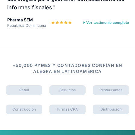
informes fiscales."
Pharma SEM
Ver testimonio completo
República Dominicana
+50,000 PYMES Y CONTADORES CONFÍAN EN
ALEGRA EN LATINOAMÉRICA
Retail
Servicios
Restaurantes
Construcción
Firmas CPA
Distribución