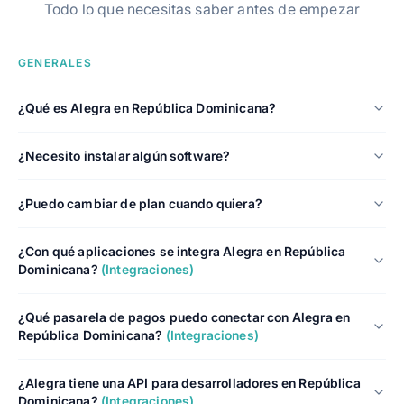
Todo lo que necesitas saber antes de empezar
GENERALES
¿Qué es Alegra en República Dominicana?
¿Necesito instalar algún software?
¿Puedo cambiar de plan cuando quiera?
¿Con qué aplicaciones se integra Alegra en República
Dominicana?
(Integraciones)
¿Qué pasarela de pagos puedo conectar con Alegra en
República Dominicana?
(Integraciones)
¿Alegra tiene una API para desarrolladores en República
Dominicana?
(Integraciones)