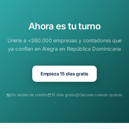
Ahora es tu turno
Únete a +260.000 empresas y contadores que
ya confían en Alegra en República Dominicana
Empieza 15 días gratis
Sin tarjeta de crédito
15 días gratis
Cancela cuando quieras