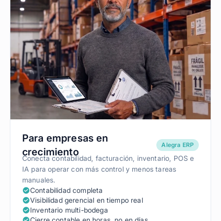
Para empresas en
Alegra ERP
crecimiento
Conecta contabilidad, facturación, inventario, POS e
IA para operar con más control y menos tareas
manuales.
Contabilidad completa
Visibilidad gerencial en tiempo real
Inventario multi-bodega
Cierre contable en horas, no en días