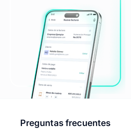
Preguntas frecuentes