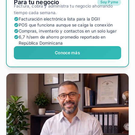
Para tu negocio
Soy Pyme
Factura, cobra y administra tu negocio ahorrando
tiempo cada semana.
Facturación electrónica lista para la DGII
POS que funciona aunque se caiga la conexión
Compras, inventario y contactos en un solo lugar
6,7 h/sem de ahorro promedio reportado en
República Dominicana
Conoce más