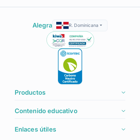
Alegra
R. Dominicana
Productos
Contenido educativo
Enlaces útiles