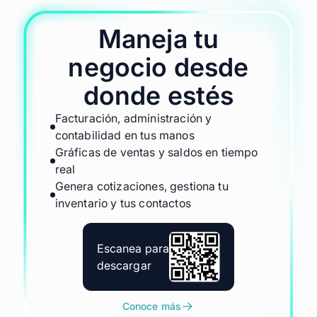
Maneja tu
negocio desde
donde estés
Facturación, administración y
contabilidad en tus manos
Gráficas de ventas y saldos en tiempo
real
Genera cotizaciones, gestiona tu
inventario y tus contactos
Escanea para
descargar
Conoce más