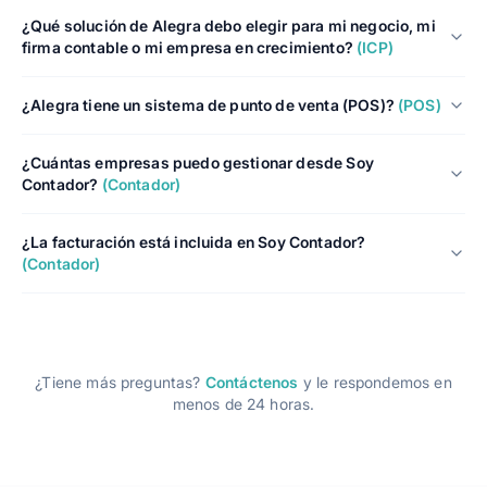
¿Qué solución de Alegra debo elegir para mi negocio, mi
firma contable o mi empresa en crecimiento?
(ICP)
¿Alegra tiene un sistema de punto de venta (POS)?
(POS)
¿Cuántas empresas puedo gestionar desde Soy
Contador?
(Contador)
¿La facturación está incluida en Soy Contador?
(Contador)
¿Tiene más preguntas?
Contáctenos
y le respondemos en
menos de 24 horas.