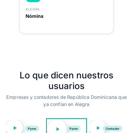
ALEGRA
Nómina
Lo que dicen nuestros
usuarios
Empresas y contadores de República Dominicana que
ya confían en Alegra
Pyme
Pyme
Contador