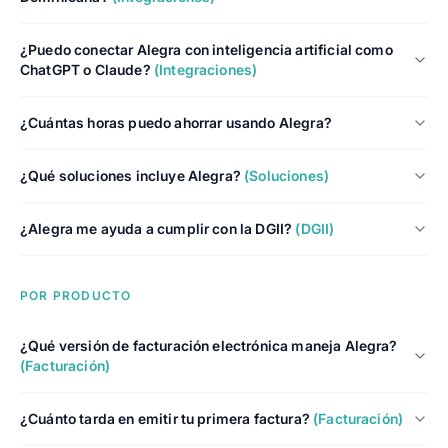
¿Puedo conectar Alegra con inteligencia artificial como
ChatGPT o Claude?
(Integraciones)
¿Cuántas horas puedo ahorrar usando Alegra?
¿Qué soluciones incluye Alegra?
(Soluciones)
¿Alegra me ayuda a cumplir con la DGII?
(DGII)
POR PRODUCTO
¿Qué versión de facturación electrónica maneja Alegra?
(Facturación)
¿Cuánto tarda en emitir tu primera factura?
(Facturación)