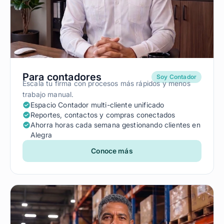
Para contadores
Soy Contador
Escala tu firma con procesos más rápidos y menos
trabajo manual.
Espacio Contador multi-cliente unificado
Reportes, contactos y compras conectados
Ahorra horas cada semana gestionando clientes en
Alegra
Conoce más