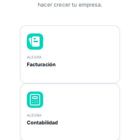
hacer crecer tu empresa.
ALEGRA
Facturación
ALEGRA
Contabilidad