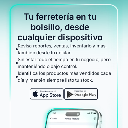
Tu ferretería en tu
bolsillo, desde
cualquier dispositivo
Revisa reportes, ventas, inventario y más,
también desde tu celular.
Sin estar todo el tiempo en tu negocio, pero
manteniéndolo bajo control.
Identifica los productos más vendidos cada
día y mantén siempre listo tu stock.