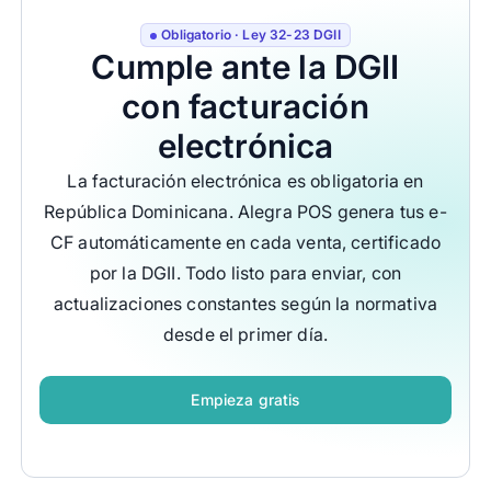
Obligatorio · Ley 32-23 DGII
Cumple ante la DGII
con facturación
electrónica
La facturación electrónica es obligatoria en
República Dominicana. Alegra POS genera tus e-
CF automáticamente en cada venta, certificado
por la DGII. Todo listo para enviar, con
actualizaciones constantes según la normativa
desde el primer día.
Empieza gratis