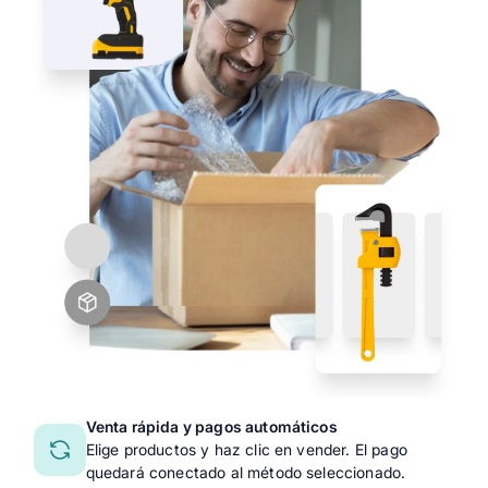
Venta rápida y pagos automáticos
Elige productos y haz clic en vender. El pago
quedará conectado al método seleccionado.