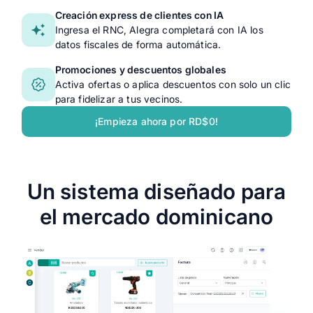
Creación express de clientes con IA
Ingresa el RNC, Alegra completará con IA los
datos fiscales de forma automática.
Promociones y descuentos globales
Activa ofertas o aplica descuentos con solo un clic
para fidelizar a tus vecinos.
¡Empieza ahora por RD$0!
Un sistema diseñado para
el mercado dominicano