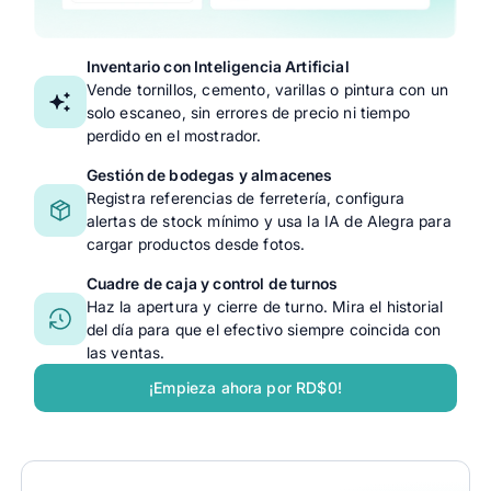
Inventario con Inteligencia Artificial
Vende tornillos, cemento, varillas o pintura con un
solo escaneo, sin errores de precio ni tiempo
perdido en el mostrador.
Gestión de bodegas y almacenes
Registra referencias de ferretería, configura
alertas de stock mínimo y usa la IA de Alegra para
cargar productos desde fotos.
Cuadre de caja y control de turnos
Haz la apertura y cierre de turno. Mira el historial
del día para que el efectivo siempre coincida con
las ventas.
¡Empieza ahora por RD$0!