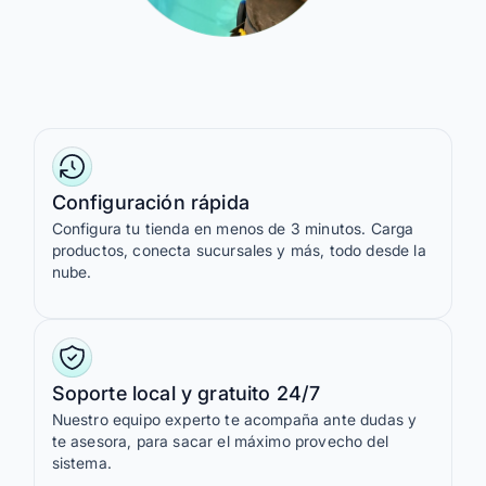
Configuración rápida
Configura tu tienda en menos de 3 minutos. Carga
productos, conecta sucursales y más, todo desde la
nube.
Soporte local y gratuito 24/7
Nuestro equipo experto te acompaña ante dudas y
te asesora, para sacar el máximo provecho del
sistema.