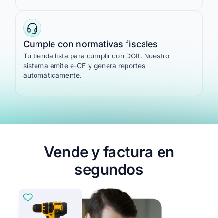
Cumple con normativas fiscales
Tu tienda lista para cumplir con DGII. Nuestro
sistema emite e-CF y genera reportes
automáticamente.
Vende y factura en
segundos