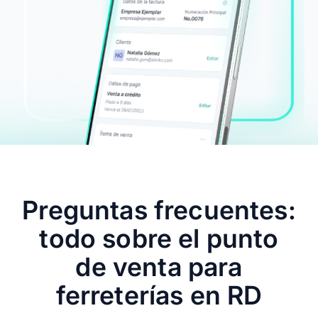
Preguntas frecuentes:
todo sobre el punto
de venta para
ferreterías en RD