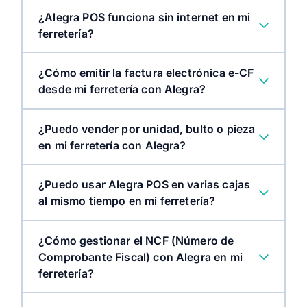
¿Alegra POS funciona sin internet en mi
ferretería?
¿Cómo emitir la factura electrónica e-CF
desde mi ferretería con Alegra?
¿Puedo vender por unidad, bulto o pieza
en mi ferretería con Alegra?
¿Puedo usar Alegra POS en varias cajas
al mismo tiempo en mi ferretería?
¿Cómo gestionar el NCF (Número de
Comprobante Fiscal) con Alegra en mi
ferretería?