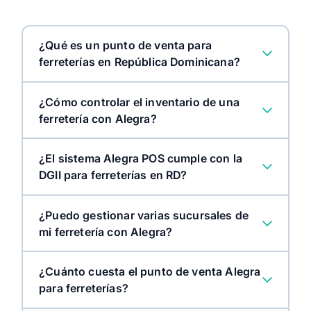
¿Qué es un punto de venta para
ferreterías en República Dominicana?
¿Cómo controlar el inventario de una
ferretería con Alegra?
¿El sistema Alegra POS cumple con la
DGII para ferreterías en RD?
¿Puedo gestionar varias sucursales de
mi ferretería con Alegra?
¿Cuánto cuesta el punto de venta Alegra
para ferreterías?