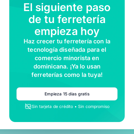
El siguiente paso
de tu ferretería
empieza hoy
Haz crecer tu ferretería con la
tecnología diseñada para el
comercio minorista en
dominicana. ¡Ya lo usan
ferreterías como la tuya!
Empieza 15 días gratis
Sin tarjeta de crédito • Sin compromiso