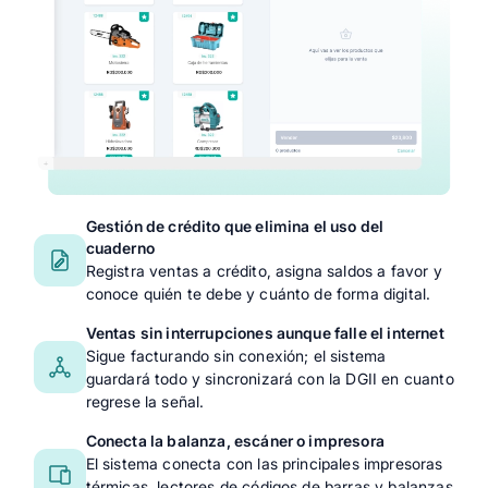
Gestión de crédito que elimina el uso del
cuaderno
Registra ventas a crédito, asigna saldos a favor y
conoce quién te debe y cuánto de forma digital.
Ventas sin interrupciones aunque falle el internet
Sigue facturando sin conexión; el sistema
guardará todo y sincronizará con la DGII en cuanto
regrese la señal.
Conecta la balanza, escáner o impresora
El sistema conecta con las principales impresoras
térmicas, lectores de códigos de barras y balanzas