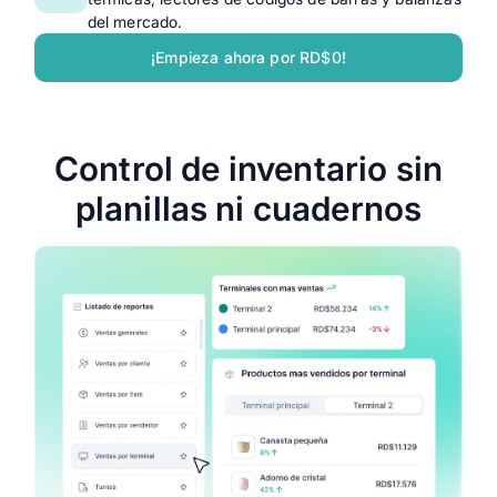
del mercado.
¡Empieza ahora por RD$0!
Control de inventario sin
planillas ni cuadernos