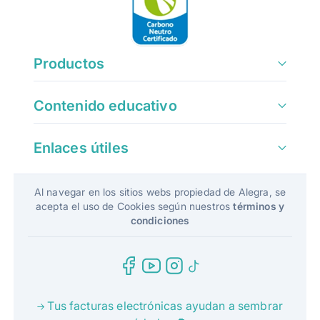
Productos
Contenido educativo
Enlaces útiles
Al navegar en los sitios webs propiedad de Alegra, se
acepta el uso de Cookies según nuestros
términos y
condiciones
Tus facturas electrónicas ayudan a sembrar