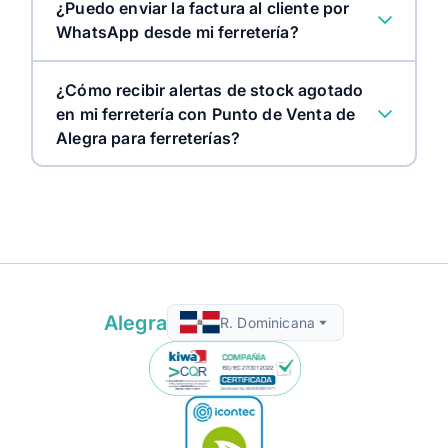
¿Puedo enviar la factura al cliente por
WhatsApp desde mi ferretería?
¿Cómo recibir alertas de stock agotado
en mi ferretería con Punto de Venta de
Alegra para ferreterías?
Alegra
R. Dominicana