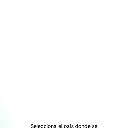
Selecciona el país donde se