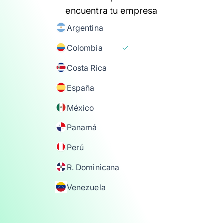
encuentra tu empresa
Argentina
Colombia
Costa Rica
España
México
Panamá
Perú
R. Dominicana
Venezuela