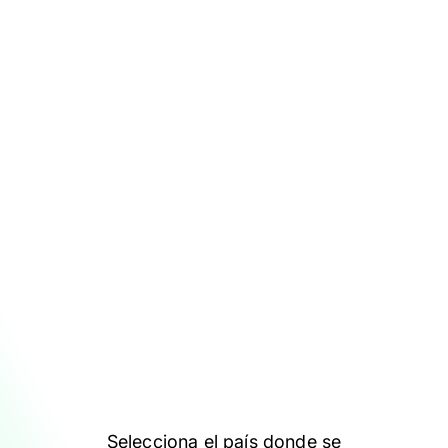
Selecciona el país donde se