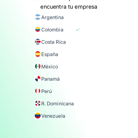
encuentra tu empresa
Argentina
Colombia
Costa Rica
España
México
Panamá
Perú
R. Dominicana
Venezuela