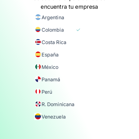
encuentra tu empresa
Argentina
Colombia
Costa Rica
España
México
Panamá
Perú
R. Dominicana
Venezuela