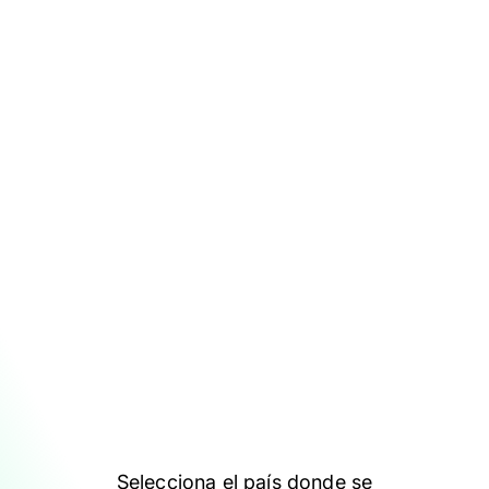
Selecciona el país donde se