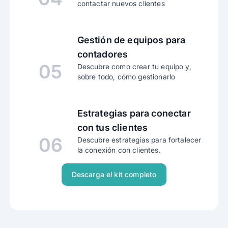
contactar nuevos clientes
Gestión de equipos para
contadores
05
Descubre como crear tu equipo y,
sobre todo, cómo gestionarlo
Estrategias para conectar
con tus clientes
06
Descubre estrategias para fortalecer
la conexión con clientes.
Descarga el kit completo