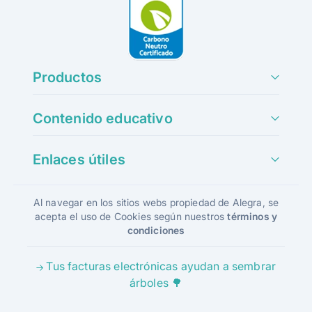
Productos
Contenido educativo
Enlaces útiles
Al navegar en los sitios webs propiedad de Alegra, se
acepta el uso de Cookies según nuestros
términos y
condiciones
Tus facturas electrónicas ayudan a sembrar
árboles 🌳