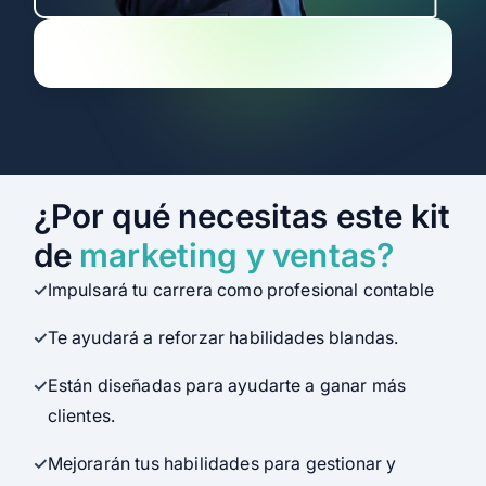
¿Por qué necesitas este kit
de
marketing y ventas?
Impulsará tu carrera como profesional contable
Te ayudará a reforzar habilidades blandas.
Están diseñadas para ayudarte a ganar más
clientes.
Mejorarán tus habilidades para gestionar y