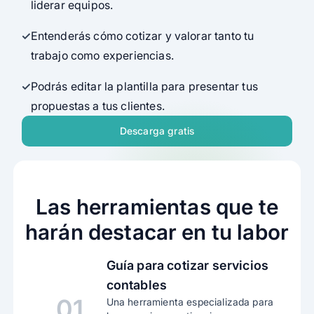
liderar equipos.
Entenderás cómo cotizar y valorar tanto tu
trabajo como experiencias.
Podrás editar la plantilla para presentar tus
propuestas a tus clientes.
Descarga gratis
Las herramientas que te
harán destacar en tu labor
Guía para cotizar servicios
contables
01
Una herramienta especializada para