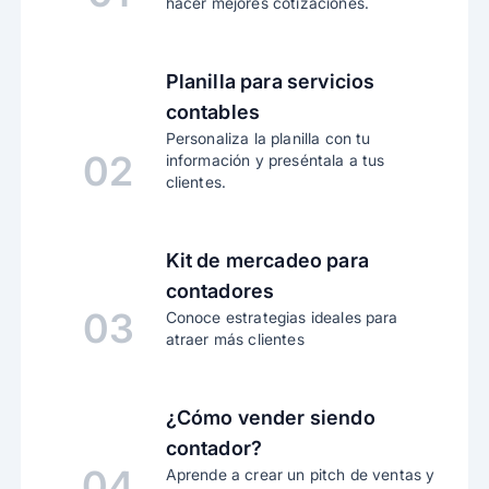
hacer mejores cotizaciones.
Planilla para servicios
contables
Personaliza la planilla con tu
02
información y preséntala a tus
clientes.
Kit de mercadeo para
contadores
03
Conoce estrategias ideales para
atraer más clientes
¿Cómo vender siendo
contador?
04
Aprende a crear un pitch de ventas y