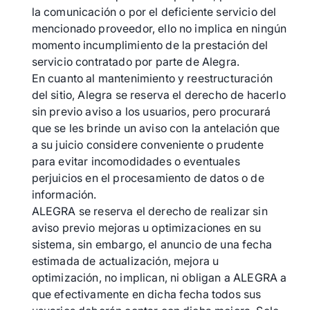
la comunicación o por el deficiente servicio del
mencionado proveedor, ello no implica en ningún
momento incumplimiento de la prestación del
servicio contratado por parte de Alegra.
En cuanto al mantenimiento y reestructuración
del sitio, Alegra se reserva el derecho de hacerlo
sin previo aviso a los usuarios, pero procurará
que se les brinde un aviso con la antelación que
a su juicio considere conveniente o prudente
para evitar incomodidades o eventuales
perjuicios en el procesamiento de datos o de
información.
ALEGRA se reserva el derecho de realizar sin
aviso previo mejoras u optimizaciones en su
sistema, sin embargo, el anuncio de una fecha
estimada de actualización, mejora u
optimización, no implican, ni obligan a ALEGRA a
que efectivamente en dicha fecha todos sus