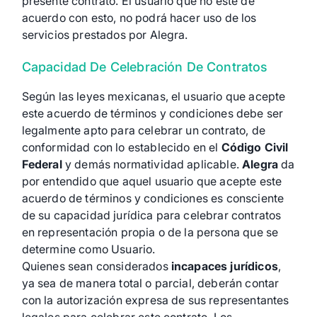
presente contrato. El usuario que no esté de
acuerdo con esto, no podrá hacer uso de los
servicios prestados por Alegra.
Capacidad De Celebración De Contratos
Según las leyes mexicanas, el usuario que acepte
este acuerdo de términos y condiciones debe ser
legalmente apto para celebrar un contrato, de
conformidad con lo establecido en el
Código Civil
Federal
y demás normatividad aplicable.
Alegra
da
por entendido que aquel usuario que acepte este
acuerdo de términos y condiciones es consciente
de su capacidad jurídica para celebrar contratos
en representación propia o de la persona que se
determine como Usuario.
Quienes sean considerados
incapaces jurídicos
,
ya sea de manera total o parcial, deberán contar
con la autorización expresa de sus representantes