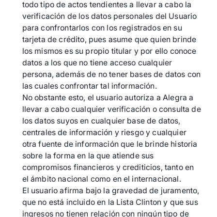
todo tipo de actos tendientes a llevar a cabo la
verificación de los datos personales del Usuario
para confrontarlos con los registrados en su
tarjeta de crédito, pues asume que quien brinde
los mismos es su propio titular y por ello conoce
datos a los que no tiene acceso cualquier
persona, además de no tener bases de datos con
las cuales confrontar tal información.
No obstante esto, el usuario autoriza a Alegra a
llevar a cabo cualquier verificación o consulta de
los datos suyos en cualquier base de datos,
centrales de información y riesgo y cualquier
otra fuente de información que le brinde historia
sobre la forma en la que atiende sus
compromisos financieros y crediticios, tanto en
el ámbito nacional como en el internacional.
El usuario afirma bajo la gravedad de juramento,
que no está incluido en la Lista Clinton y que sus
ingresos no tienen relación con ningún tipo de