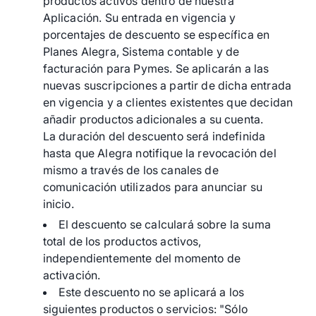
productos activos dentro de nuestra
Aplicación. Su entrada en vigencia y
porcentajes de descuento se específica en
Planes Alegra, Sistema contable y de
facturación para Pymes. Se aplicarán a las
nuevas suscripciones a partir de dicha entrada
en vigencia y a clientes existentes que decidan
añadir productos adicionales a su cuenta.
La duración del descuento será indefinida
hasta que Alegra notifique la revocación del
mismo a través de los canales de
comunicación utilizados para anunciar su
inicio.
El descuento se calculará sobre la suma
total de los productos activos,
independientemente del momento de
activación.
Este descuento no se aplicará a los
siguientes productos o servicios: "Sólo