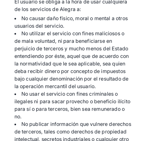
El usuario se obliga a la hora de usar cualquiera
de los servicios de Alegra a:
No causar daño físico, moral o mental a otros
usuarios del servicio.
No utilizar el servicio con fines maliciosos o
de mala voluntad, ni para beneficiarse en
perjuicio de terceros y mucho menos del Estado
entendiendo por éste, aquel que de acuerdo con
la normatividad que le sea aplicable, sea quien
deba recibir dinero por concepto de impuestos
bajo cualquier denominación por el resultado de
la operación mercantil del usuario.
No usar el servicio con fines criminales o
ilegales ni para sacar provecho o beneficio ilícito
para sí o para terceros, bien sea remunerado o
no.
No publicar información que vulnere derechos
de terceros, tales como derechos de propiedad
intelectual, secretos industriales o cualquier otro