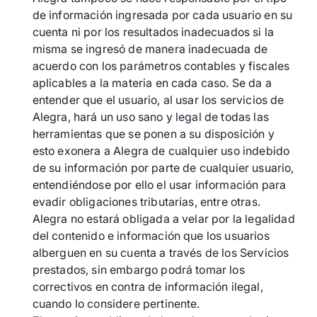
de información ingresada por cada usuario en su
cuenta ni por los resultados inadecuados si la
misma se ingresó de manera inadecuada de
acuerdo con los parámetros contables y fiscales
aplicables a la materia en cada caso. Se da a
entender que el usuario, al usar los servicios de
Alegra, hará un uso sano y legal de todas las
herramientas que se ponen a su disposición y
esto exonera a Alegra de cualquier uso indebido
de su información por parte de cualquier usuario,
entendiéndose por ello el usar información para
evadir obligaciones tributarias, entre otras.
Alegra no estará obligada a velar por la legalidad
del contenido e información que los usuarios
alberguen en su cuenta a través de los Servicios
prestados, sin embargo podrá tomar los
correctivos en contra de información ilegal,
cuando lo considere pertinente.