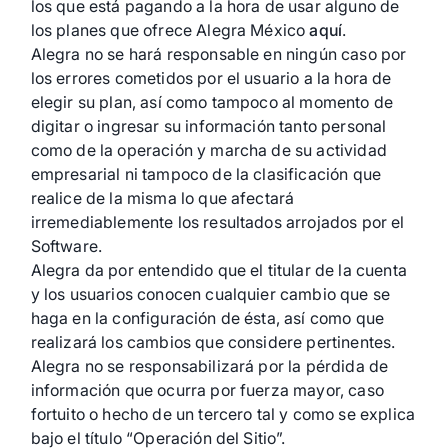
los que está pagando a la hora de usar alguno de
los planes que ofrece Alegra México
aquí
.
Alegra no se hará responsable en ningún caso por
los errores cometidos por el usuario a la hora de
elegir su plan, así como tampoco al momento de
digitar o ingresar su información tanto personal
como de la operación y marcha de su actividad
empresarial ni tampoco de la clasificación que
realice de la misma lo que afectará
irremediablemente los resultados arrojados por el
Software.
Alegra da por entendido que el titular de la cuenta
y los usuarios conocen cualquier cambio que se
haga en la configuración de ésta, así como que
realizará los cambios que considere pertinentes.
Alegra no se responsabilizará por la pérdida de
información que ocurra por fuerza mayor, caso
fortuito o hecho de un tercero tal y como se explica
bajo el título “Operación del Sitio”.