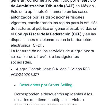
general”, conforme a lo permitido por el
Servicio
de Administración Tributaria (SAT)
en México.
Esto será aplicable únicamente en los casos
autorizados por las disposiciones fiscales
vigentes, considerando las reglas para la emisión
de facturas al público en general establecidas en
el
Código Fiscal de la Federación (CFF)
y en las
disposiciones relacionadas con la facturación
electrónica (CFDI).
La facturación de los servicios de Alegra podrá
se realizarse a través de las siguientes
sociedades:
Alegra Contabilidad S.A. con C.V. con RFC
ACO240708JZ7
Descuentos por Cross-Selling
Corresponden a descuentos aplicables a los
usuarios que tienen múltiples servicios o