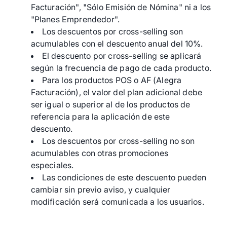
Facturación", "Sólo Emisión de Nómina" ni a los
"Planes Emprendedor".
Los descuentos por cross-selling son
acumulables con el descuento anual del 10%.
El descuento por cross-selling se aplicará
según la frecuencia de pago de cada producto.
Para los productos POS o AF (Alegra
Facturación), el valor del plan adicional debe
ser igual o superior al de los productos de
referencia para la aplicación de este
descuento.
Los descuentos por cross-selling no son
acumulables con otras promociones
especiales.
Las condiciones de este descuento pueden
cambiar sin previo aviso, y cualquier
modificación será comunicada a los usuarios.