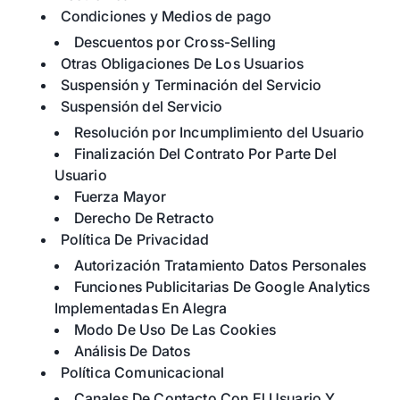
Condiciones y Medios de pago
Descuentos por Cross-Selling
Otras Obligaciones De Los Usuarios
Suspensión y Terminación del Servicio
Suspensión del Servicio
Resolución por Incumplimiento del Usuario
Finalización Del Contrato Por Parte Del
Usuario
Fuerza Mayor
Derecho De Retracto
Política De Privacidad
Autorización Tratamiento Datos Personales
Funciones Publicitarias De Google Analytics
Implementadas En Alegra
Modo De Uso De Las Cookies
Análisis De Datos
Política Comunicacional
Canales De Contacto Con El Usuario Y