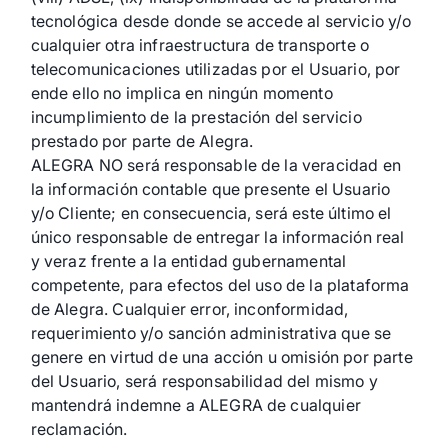
tecnológica desde donde se accede al servicio y/o
cualquier otra infraestructura de transporte o
telecomunicaciones utilizadas por el Usuario, por
ende ello no implica en ningún momento
incumplimiento de la prestación del servicio
prestado por parte de Alegra.
ALEGRA NO será responsable de la veracidad en
la información contable que presente el Usuario
y/o Cliente; en consecuencia, será este último el
único responsable de entregar la información real
y veraz frente a la entidad gubernamental
competente, para efectos del uso de la plataforma
de Alegra. Cualquier error, inconformidad,
requerimiento y/o sanción administrativa que se
genere en virtud de una acción u omisión por parte
del Usuario, será responsabilidad del mismo y
mantendrá indemne a ALEGRA de cualquier
reclamación.