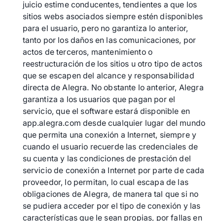
juicio estime conducentes, tendientes a que los
sitios webs asociados siempre estén disponibles
para el usuario, pero no garantiza lo anterior,
tanto por los daños en las comunicaciones, por
actos de terceros, mantenimiento o
reestructuración de los sitios u otro tipo de actos
que se escapen del alcance y responsabilidad
directa de Alegra. No obstante lo anterior, Alegra
garantiza a los usuarios que pagan por el
servicio, que el software estará disponible en
app.alegra.com desde cualquier lugar del mundo
que permita una conexión a Internet, siempre y
cuando el usuario recuerde las credenciales de
su cuenta y las condiciones de prestación del
servicio de conexión a Internet por parte de cada
proveedor, lo permitan, lo cual escapa de las
obligaciones de Alegra, de manera tal que si no
se pudiera acceder por el tipo de conexión y las
características que le sean propias, por fallas en