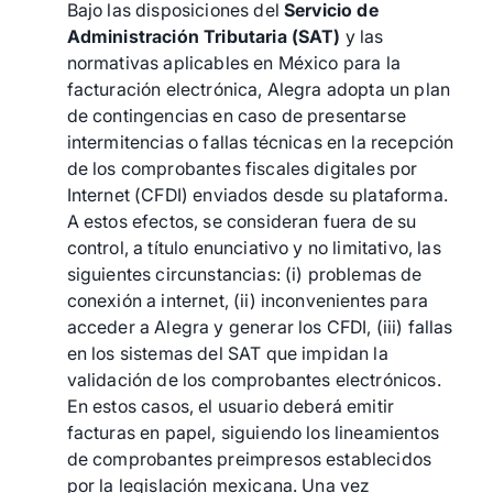
Bajo las disposiciones del
Servicio de
Administración Tributaria (SAT)
y las
normativas aplicables en México para la
facturación electrónica, Alegra adopta un plan
de contingencias en caso de presentarse
intermitencias o fallas técnicas en la recepción
de los comprobantes fiscales digitales por
Internet (CFDI) enviados desde su plataforma.
A estos efectos, se consideran fuera de su
control, a título enunciativo y no limitativo, las
siguientes circunstancias: (i) problemas de
conexión a internet, (ii) inconvenientes para
acceder a Alegra y generar los CFDI, (iii) fallas
en los sistemas del SAT que impidan la
validación de los comprobantes electrónicos.
En estos casos, el usuario deberá emitir
facturas en papel, siguiendo los lineamientos
de comprobantes preimpresos establecidos
por la legislación mexicana. Una vez