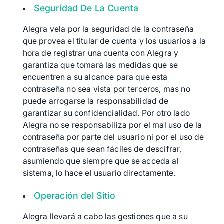
Seguridad De La Cuenta
Alegra vela por la seguridad de la contraseña
que provea el titular de cuenta y los usuarios a la
hora de registrar una cuenta con Alegra y
garantiza que tomará las medidas que se
encuentren a su alcance para que esta
contraseña no sea vista por terceros, mas no
puede arrogarse la responsabilidad de
garantizar su confidencialidad. Por otro lado
Alegra no se responsabiliza por el mal uso de la
contraseña por parte del usuario ni por el uso de
contraseñas que sean fáciles de descifrar,
asumiendo que siempre que se acceda al
sistema, lo hace el usuario directamente.
Operación del Sitio
Alegra llevará a cabo las gestiones que a su