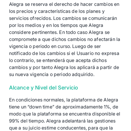
Alegra se reserva el derecho de hacer cambios en
los precios y características de los planes y
servicios ofrecidos. Los cambios se comunicarán
por los medios y en los tiempos que Alegra
considere pertinentes. En todo caso Alegra se
compromete a que dichos cambios no afectarán la
vigencia o periodo en curso. Luego de ser
notificado de los cambios si el Usuario no expresa
lo contrario, se entenderá que acepta dichos
cambios y por tanto Alegra los aplicará a partir de
su nueva vigencia o periodo adquirido.
Alcance y Nivel del Servicio
En condiciones normales, la plataforma de Alegra
tiene un “down time” de aproximadamente 1%, de
modo que la plataforma se encuentra disponible el
99% del tiempo. Alegra adelantará las gestiones
que a su juicio estime conducentes, para que la