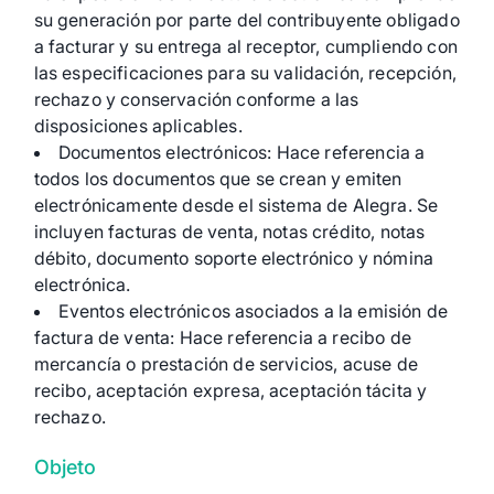
su generación por parte del contribuyente obligado
a facturar y su entrega al receptor, cumpliendo con
las especificaciones para su validación, recepción,
rechazo y conservación conforme a las
disposiciones aplicables.
Documentos electrónicos: Hace referencia a
todos los documentos que se crean y emiten
electrónicamente desde el sistema de Alegra. Se
incluyen facturas de venta, notas crédito, notas
débito, documento soporte electrónico y nómina
electrónica.
Eventos electrónicos asociados a la emisión de
factura de venta: Hace referencia a recibo de
mercancía o prestación de servicios, acuse de
recibo, aceptación expresa, aceptación tácita y
rechazo.
Objeto