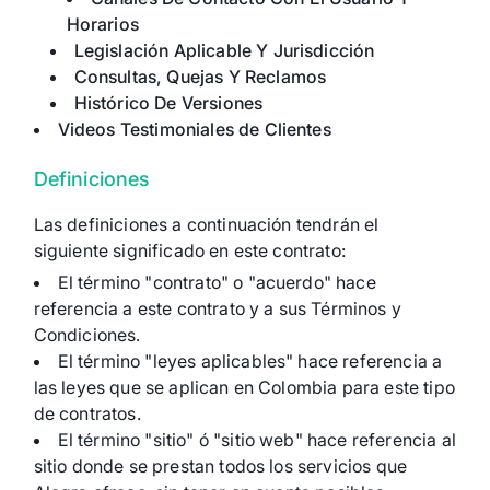
Horarios
Legislación Aplicable Y Jurisdicción
Consultas, Quejas Y Reclamos
Histórico De Versiones
Videos Testimoniales de Clientes
Definiciones
Las definiciones a continuación tendrán el
siguiente significado en este contrato:
El término "contrato" o "acuerdo" hace
referencia a este contrato y a sus Términos y
Condiciones.
El término "leyes aplicables" hace referencia a
las leyes que se aplican en Colombia para este tipo
de contratos.
El término "sitio" ó "sitio web" hace referencia al
sitio donde se prestan todos los servicios que