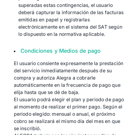
superadas estas contingencias, el usuario
deberá capturar la información de las facturas
emitidas en papel y registrarlas
electrónicamente en el sistema del SAT según
lo dispuesto en la normativa aplicable.
Condiciones y Medios de pago
El usuario consiente expresamente la prestación
del servicio inmediatamente después de su
compra y autoriza Alegra a cobrarle
automáticamente en la frecuencia de pago que
elija hasta que se dé de baja.
El usuario podrá elegir el plan y periodo de pago
al momento de realizar el primer pago. Según el
periodo elegido: mensual o anual, el próximo
cobro se realizará el mismo día del mes en que
se inscribió.