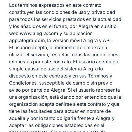
Los términos expresados en este contrato
constituyen las condiciones de uso y privacidad
para todos los servicios prestados en la actualidad
y los añadidos en el futuro, por Alegra en su sitio
web
www.alegra.com
y su aplicación
app.alegra.com
, la versión móvil Alegra y API.
El usuario acepta, al momento de empezar a
utilizar el servicio, respetar todas las condiciones
impuestas por este contrato. El usuario acepta por
simple causal de uso del sistema Alegra lo
dispuesto en este contrato y en sus Términos y
Condiciones, susceptible de cambio sin previo
aviso por parte de Alegra. Si el usuario representa
una organización, está dando por entendido que la
organización acepta ceñirse a este contrato y que
tiene las facultades para actuar en nombre de
aquella y por lo tanto obligarla frente a Alegra y
aceptar las obligaciones establecidas en el