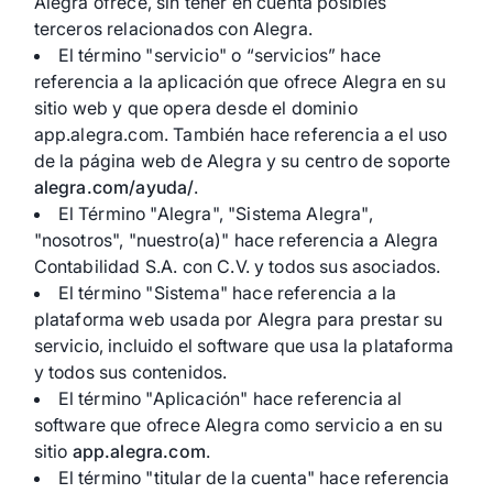
Alegra ofrece, sin tener en cuenta posibles
terceros relacionados con Alegra.
El término "servicio" o “servicios” hace
referencia a la aplicación que ofrece Alegra en su
sitio web y que opera desde el dominio
app.alegra.com. También hace referencia a el uso
de la página web de Alegra y su centro de soporte
alegra.com/ayuda/
.
El Término "Alegra", "Sistema Alegra",
"nosotros", "nuestro(a)" hace referencia a Alegra
Contabilidad S.A. con C.V. y todos sus asociados.
El término "Sistema" hace referencia a la
plataforma web usada por Alegra para prestar su
servicio, incluido el software que usa la plataforma
y todos sus contenidos.
El término "Aplicación" hace referencia al
software que ofrece Alegra como servicio a en su
sitio
app.alegra.com
.
El término "titular de la cuenta" hace referencia