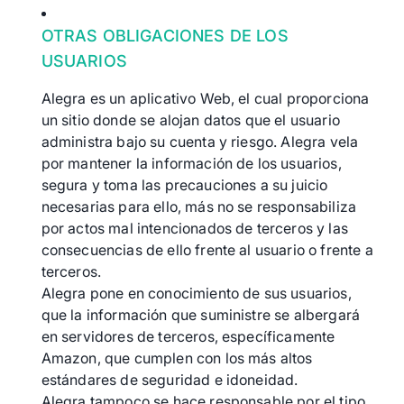
OTRAS OBLIGACIONES DE LOS
USUARIOS
Alegra es un aplicativo Web, el cual proporciona
un sitio donde se alojan datos que el usuario
administra bajo su cuenta y riesgo. Alegra vela
por mantener la información de los usuarios,
segura y toma las precauciones a su juicio
necesarias para ello, más no se responsabiliza
por actos mal intencionados de terceros y las
consecuencias de ello frente al usuario o frente a
terceros.
Alegra pone en conocimiento de sus usuarios,
que la información que suministre se albergará
en servidores de terceros, específicamente
Amazon, que cumplen con los más altos
estándares de seguridad e idoneidad.
Alegra tampoco se hace responsable por el tipo