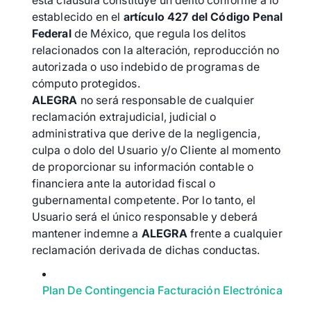
esta cláusula constituye un delito conforme a lo
establecido en el
artículo 427 del Código Penal
Federal
de México, que regula los delitos
relacionados con la alteración, reproducción no
autorizada o uso indebido de programas de
cómputo protegidos.
ALEGRA
no será responsable de cualquier
reclamación extrajudicial, judicial o
administrativa que derive de la negligencia,
culpa o dolo del Usuario y/o Cliente al momento
de proporcionar su información contable o
financiera ante la autoridad fiscal o
gubernamental competente. Por lo tanto, el
Usuario será el único responsable y deberá
mantener indemne a
ALEGRA
frente a cualquier
reclamación derivada de dichas conductas.
Plan De Contingencia Facturación Electrónica