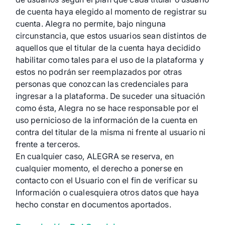
de cuenta haya elegido al momento de registrar su
cuenta. Alegra no permite, bajo ninguna
circunstancia, que estos usuarios sean distintos de
aquellos que el titular de la cuenta haya decidido
habilitar como tales para el uso de la plataforma y
estos no podrán ser reemplazados por otras
personas que conozcan las credenciales para
ingresar a la plataforma. De suceder una situación
como ésta, Alegra no se hace responsable por el
uso pernicioso de la información de la cuenta en
contra del titular de la misma ni frente al usuario ni
frente a terceros.
En cualquier caso, ALEGRA se reserva, en
cualquier momento, el derecho a ponerse en
contacto con el Usuario con el fin de verificar su
Información o cualesquiera otros datos que haya
hecho constar en documentos aportados.