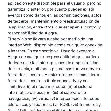
aplicación esté disponible para el usuario, pero no
garantiza lo anterior, por cuanto pueden existir
eventos como daños en las comunicaciones, actos
de terceros, mantenimiento o reestructuración de
la aplicación, entre otros, que escapen al control y
responsabilidad de Alegra.
El servicio se llevará a cabo por medio de una
interfaz Web, disponible desde cualquier conexión
a internet. En este sentido el Usuario exonera a
Alegra de cualquier responsabilidad que pudiera
derivarse de las interrupciones de disponibilidad
del servicio, motivadas por causas fuerza mayor o
fuera de su control. A estos efectos se consideran
fuera de su control a título enunciativo y no
limitativo, (i) el módem o router, (ii) el sistema
informático del usuario, (iii) el software de
navegación, (iv) virus, (v) interconexión de redes
telefónicas y eléctricas, (vi) RDSI, (vii) frame relay,
(viii) ADSL, (ix) Indisponibilidad de la plataforma