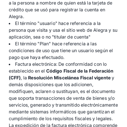
a la persona a nombre de quien está la tarjeta de
crédito que se usó para registrar la cuenta en
Alegra.
El término "usuario" hace referencia a la
persona que visita y usa el sitio web de Alegra y su
aplicación, sea o no "titular de cuenta"
El término "Plan" hace referencia a las
condiciones de uso que tiene un usuario según el
pago que haya efectuado.
Factura electrónica: De conformidad con lo
establecido en el
Código Fiscal de la Federación
(CFF)
, la
Resolución Miscelánea Fiscal vigente
y
demás disposiciones que los adicionen,
modifiquen, aclaren o sustituyan, es el documento
que soporta transacciones de venta de bienes y/o
servicios, generado y transmitido electrónicamente
mediante sistemas informáticos que garantizan el
cumplimiento de los requisitos fiscales y legales.
La expedición de la factura electrónica comprende