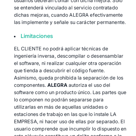
usuarios deberán contar con dicha mejora. Solo
se entenderá vinculado al servicio contratado
dichas mejoras, cuando ALEGRA efectivamente
las implemente y señale su carácter permanente.
Limitaciones
EL CLIENTE no podrá aplicar técnicas de
ingeniería inversa, descompilar o desensamblar
el software, ni realizar cualquier otra operación
que tienda a descubrir el código fuente.
Asimismo, queda prohibida la separación de los
componentes.
ALEGRA
autoriza el uso del
software como un producto único. Las partes que
lo componen no podrán separarse para
utilizarlas en más de aquellas unidades o
estaciones de trabajo en las que lo instale LA
EMPRESA, ni hacer uso de ellas por separado. El
usuario comprende que incumplir lo dispuesto en