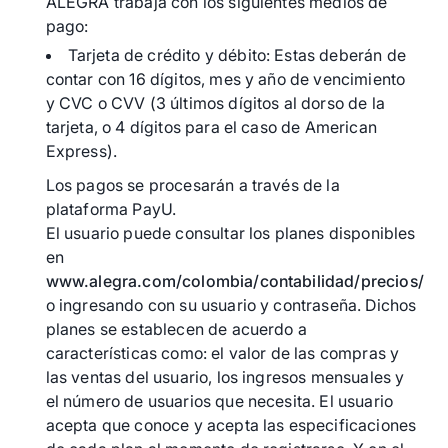
ALEGRA trabaja con los siguientes medios de
pago:
Tarjeta de crédito y débito: Estas deberán de
contar con 16 dígitos, mes y año de vencimiento
y CVC o CVV (3 últimos dígitos al dorso de la
tarjeta, o 4 dígitos para el caso de American
Express).
Los pagos se procesarán a través de la
plataforma PayU.
El usuario puede consultar los planes disponibles
en
www.alegra.com/colombia/contabilidad/precios/
o ingresando con su usuario y contraseña. Dichos
planes se establecen de acuerdo a
características como: el valor de las compras y
las ventas del usuario, los ingresos mensuales y
el número de usuarios que necesita. El usuario
acepta que conoce y acepta las especificaciones