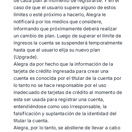
de cada plan al momento de registrarse. Y en el
caso de que el usuario supere alguno de estos
límites o esté próximo a hacerlo, Alegra le
notificará por los medios que considere,
informando que próximamente deberá realizar
un cambio de plan. Luego de superar el límite de
ingresos la cuenta se suspenderá temporalmente
hasta que el usuario elija su nuevo plan
(Upgrade).
Alegra da por hecho que la información de la
tarjeta de crédito ingresada para crear una
cuenta es conocida por el titular de la cuenta por
lo tanto no se hace responsable por el uso
inadecuado de tarjetas de crédito al momento de
esta ser usada para registrar una cuenta,
entendiéndose como uso irresponsable, la
falsificación y suplantación de la identidad del
titular la cuenta.
Alegra, por lo tanto, se abstiene de llevar a cabo