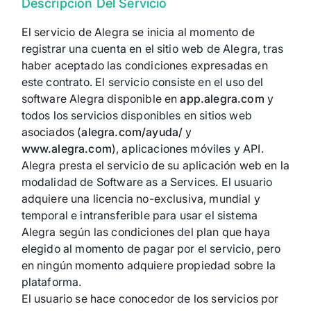
Descripción Del Servicio
El servicio de Alegra se inicia al momento de
registrar una cuenta en el sitio web de Alegra, tras
haber aceptado las condiciones expresadas en
este contrato. El servicio consiste en el uso del
software Alegra disponible en
app.alegra.com
y
todos los servicios disponibles en sitios web
asociados (
alegra.com/ayuda/
y
www.alegra.com
), aplicaciones móviles y API.
Alegra presta el servicio de su aplicación web en la
modalidad de Software as a Services. El usuario
adquiere una licencia no-exclusiva, mundial y
temporal e intransferible para usar el sistema
Alegra según las condiciones del plan que haya
elegido al momento de pagar por el servicio, pero
en ningún momento adquiere propiedad sobre la
plataforma.
El usuario se hace conocedor de los servicios por