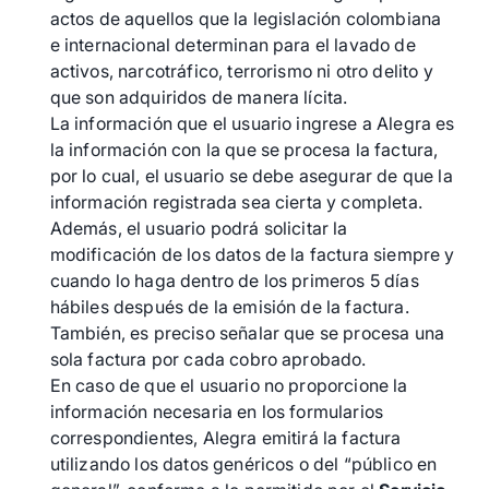
actos de aquellos que la legislación colombiana
e internacional determinan para el lavado de
activos, narcotráfico, terrorismo ni otro delito y
que son adquiridos de manera lícita.
La información que el usuario ingrese a Alegra es
la información con la que se procesa la factura,
por lo cual, el usuario se debe asegurar de que la
información registrada sea cierta y completa.
Además, el usuario podrá solicitar la
modificación de los datos de la factura siempre y
cuando lo haga dentro de los primeros 5 días
hábiles después de la emisión de la factura.
También, es preciso señalar que se procesa una
sola factura por cada cobro aprobado.
En caso de que el usuario no proporcione la
información necesaria en los formularios
correspondientes, Alegra emitirá la factura
utilizando los datos genéricos o del “público en