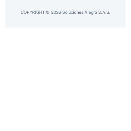
COPYRIGHT © 2026 Soluciones Alegra S.A.S.