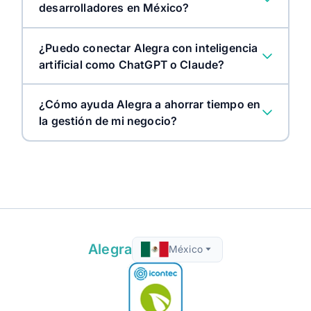
desarrolladores en México?
¿Puedo conectar Alegra con inteligencia
artificial como ChatGPT o Claude?
¿Cómo ayuda Alegra a ahorrar tiempo en
la gestión de mi negocio?
Alegra
México