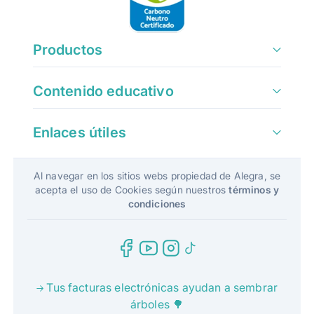
Productos
Contenido educativo
Enlaces útiles
Al navegar en los sitios webs propiedad de Alegra, se
acepta el uso de Cookies según nuestros
términos y
condiciones
Tus facturas electrónicas ayudan a sembrar
árboles 🌳