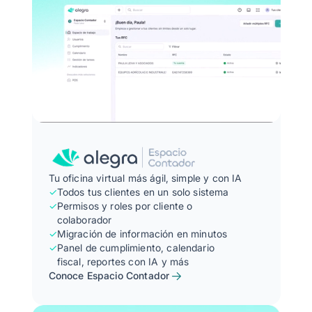
Tu oficina virtual más ágil, simple y con IA
✓
Todos tus clientes en un solo sistema
✓
Permisos y roles por cliente o
colaborador
✓
Migración de información en minutos
✓
Panel de cumplimiento, calendario
fiscal, reportes con IA y más
Conoce Espacio Contador