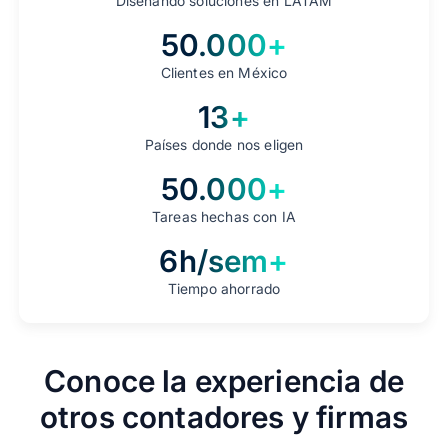
Diseñando soluciones en LATAM
50.000+
Clientes en México
13+
Países donde nos eligen
50.000+
Tareas hechas con IA
6h/sem+
Tiempo ahorrado
Conoce la experiencia de
otros contadores y firmas