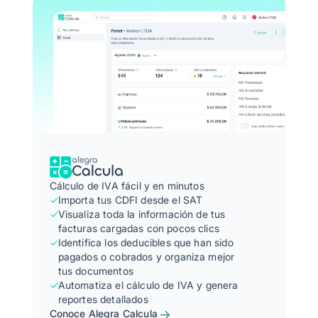
Cálculo de IVA fácil y en minutos
✓
Importa tus CDFI desde el SAT
✓
Visualiza toda la información de tus
facturas cargadas con pocos clics
✓
Identifica los deducibles que han sido
pagados o cobrados y organiza mejor
tus documentos
✓
Automatiza el cálculo de IVA y genera
reportes detallados
Conoce Alegra Calcula