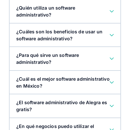
¿Quién utiliza un software
administrativo?
¿Cuáles son los beneficios de usar un
software administrativo?
¿Para qué sirve un software
administrativo?
¿Cuál es el mejor software administrativo
en México?
¿El software administrativo de Alegra es
gratis?
¿En qué negocios puedo utilizar el