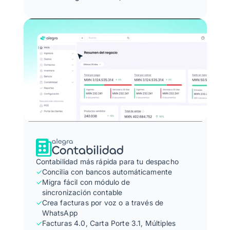
Contabilidad más rápida para tu despacho
✓
Concilia con bancos automáticamente
✓
Migra fácil con módulo de
sincronización contable
✓
Crea facturas por voz o a través de
WhatsApp
✓
Facturas 4.0, Carta Porte 3.1, Múltiples