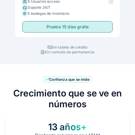
5 Usuarios acceso
Soporte 24/7
5 bodegas de inventario
Prueba 15 días gratis
Sin tarjeta de crédito
Sin contrato de permanencia
Confianza que se mide
Crecimiento que se ve en
números
13 años+