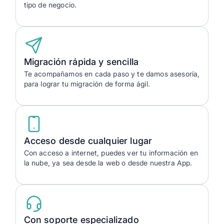
tipo de negocio.
Migración rápida y sencilla
Te acompañamos en cada paso y te damos asesoría,
para lograr tu migración de forma ágil.
Acceso desde cualquier lugar
Con acceso a internet, puedes ver tu información en
la nube, ya sea desde la web o desde nuestra App.
Con soporte especializado