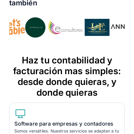
también
Haz tu contabilidad y
facturación mas simples:
desde donde quieras, y
donde quieras
Software para empresas y contadores
Somos versátiles. Nuestros servicios se adaptan a tu