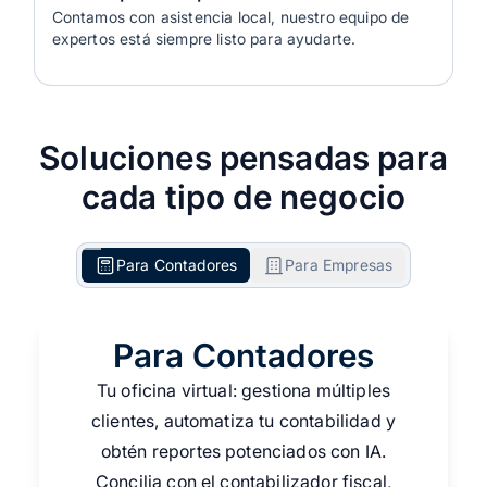
Contamos con asistencia local, nuestro equipo de
expertos está siempre listo para ayudarte.
Soluciones pensadas para
cada tipo de negocio
Para Contadores
Para Empresas
Para Contadores
Tu oficina virtual: gestiona múltiples
clientes, automatiza tu contabilidad y
obtén reportes potenciados con IA.
Concilia con el contabilizador fiscal,