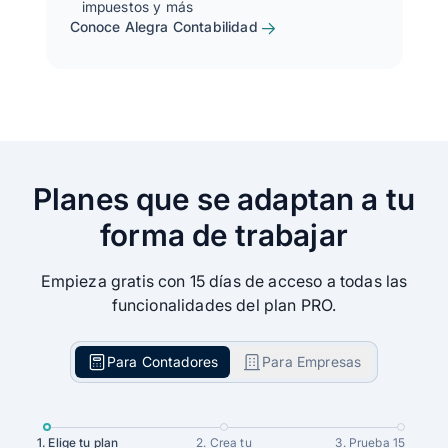
impuestos y más
Conoce Alegra Contabilidad
Planes que se adaptan a tu
forma de trabajar
Empieza gratis con 15 días de acceso a todas las
funcionalidades del plan PRO.
Para Contadores
Para Empresas
1. Elige tu plan
2. Crea tu
3. Prueba 15