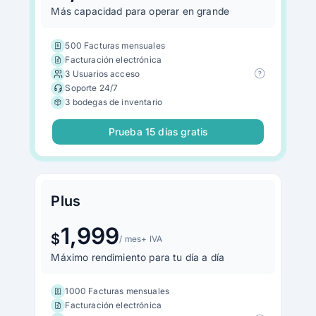
Más capacidad para operar en grande
500 Facturas mensuales
Facturación electrónica
3 Usuarios acceso
Soporte 24/7
3 bodegas de inventario
Prueba 15 días gratis
Plus
1,999
$
/ mes
+ IVA
Máximo rendimiento para tu día a día
1000 Facturas mensuales
Facturación electrónica