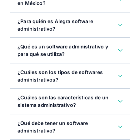
en México?
¿Para quién es Alegra software
administrativo?
¿Qué es un software administrativo y
para qué se utiliza?
¿Cuáles son los tipos de softwares
administrativos?
¿Cuáles son las características de un
sistema administrativo?
¿Qué debe tener un software
administrativo?