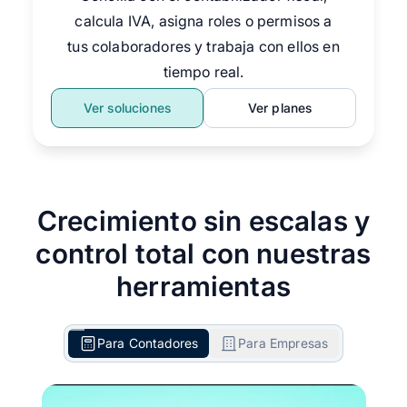
calcula IVA, asigna roles o permisos a
tus colaboradores y trabaja con ellos en
tiempo real.
Ver soluciones
Ver planes
Crecimiento sin escalas y
control total con nuestras
herramientas
Para Contadores
Para Empresas