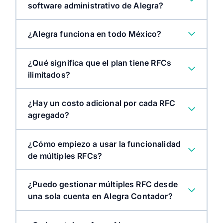
software administrativo de Alegra?
¿Alegra funciona en todo México?
¿Qué significa que el plan tiene RFCs
ilimitados?
¿Hay un costo adicional por cada RFC
agregado?
¿Cómo empiezo a usar la funcionalidad
de múltiples RFCs?
¿Puedo gestionar múltiples RFC desde
una sola cuenta en Alegra Contador?