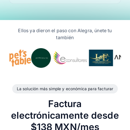
Ellos ya dieron el paso con Alegra, únete tu
también
La solución más simple y económica para facturar
Factura
electrónicamente desde
$138 MXN/mes