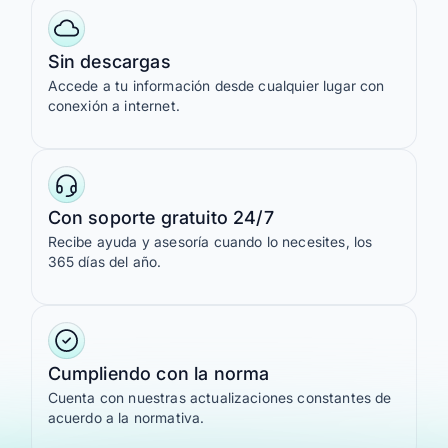
Sin descargas
Accede a tu información desde cualquier lugar con
conexión a internet.
Con soporte gratuito 24/7
Recibe ayuda y asesoría cuando lo necesites, los
365 días del año.
Cumpliendo con la norma
Cuenta con nuestras actualizaciones constantes de
acuerdo a la normativa.