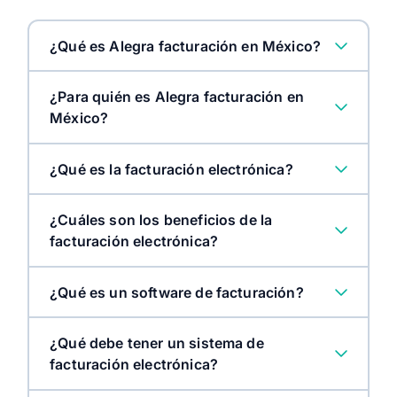
¿Qué es Alegra facturación en México?
¿Para quién es Alegra facturación en
México?
¿Qué es la facturación electrónica?
¿Cuáles son los beneficios de la
facturación electrónica?
¿Qué es un software de facturación?
¿Qué debe tener un sistema de
facturación electrónica?