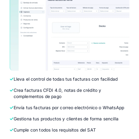
Lleva el control de todas tus facturas con facilidad
Crea facturas CFDI 4.0, notas de crédito y
complementos de pago
Envía tus facturas por correo electrónico o WhatsApp
Gestiona tus productos y clientes de forma sencilla
Cumple con todos los requisitos del SAT