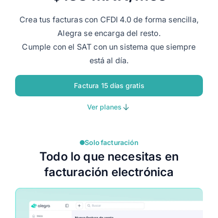
Crea tus facturas con CFDI 4.0 de forma sencilla,
Alegra se encarga del resto.
Cumple con el SAT con un sistema que siempre
está al día.
Factura 15 días gratis
Ver planes
Solo facturación
Todo lo que necesitas en
facturación electrónica