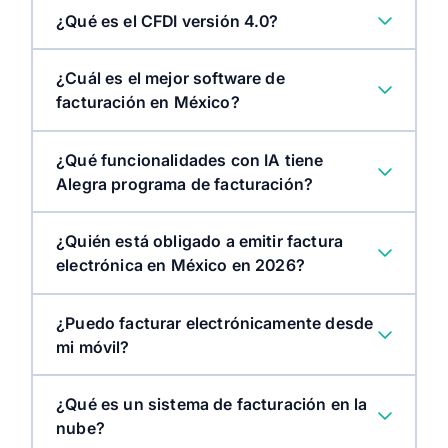
¿Qué es el CFDI versión 4.0?
¿Cuál es el mejor software de
facturación en México?
¿Qué funcionalidades con IA tiene
Alegra programa de facturación?
¿Quién está obligado a emitir factura
electrónica en México en 2026?
¿Puedo facturar electrónicamente desde
mi móvil?
¿Qué es un sistema de facturación en la
nube?