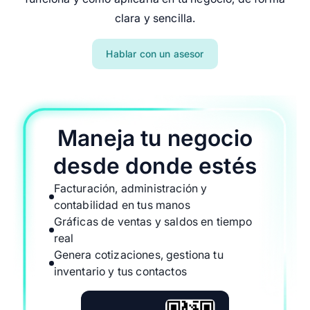
clara y sencilla.
Hablar con un asesor
Maneja tu negocio
desde donde estés
Facturación, administración y
contabilidad en tus manos
Gráficas de ventas y saldos en tiempo
real
Genera cotizaciones, gestiona tu
inventario y tus contactos