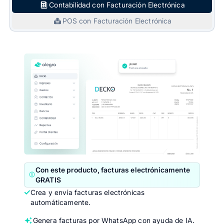
Contabilidad con Facturación Electrónica
POS con Facturación Electrónica
Con este producto, facturas electrónicamente
GRATIS
Crea y envía facturas electrónicas
automáticamente.
Genera facturas por WhatsApp con ayuda de IA.