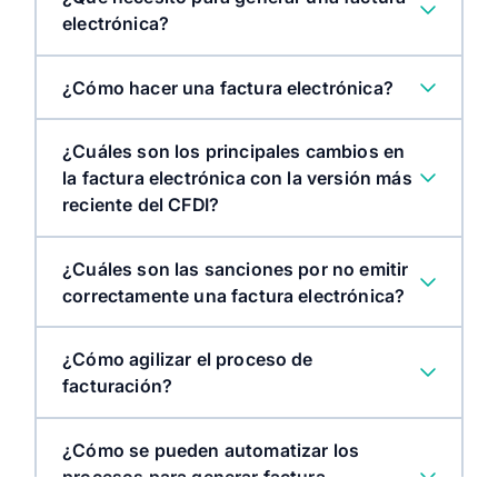
electrónica?
¿Cómo hacer una factura electrónica?
¿Cuáles son los principales cambios en
la factura electrónica con la versión más
reciente del CFDI?
¿Cuáles son las sanciones por no emitir
correctamente una factura electrónica?
¿Cómo agilizar el proceso de
facturación?
¿Cómo se pueden automatizar los
procesos para generar factura