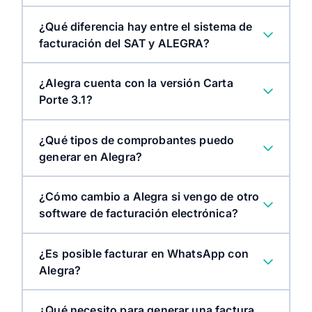
¿Qué diferencia hay entre el sistema de
facturación del SAT y ALEGRA?
¿Alegra cuenta con la versión Carta
Porte 3.1?
¿Qué tipos de comprobantes puedo
generar en Alegra?
¿Cómo cambio a Alegra si vengo de otro
software de facturación electrónica?
¿Es posible facturar en WhatsApp con
Alegra?
¿Qué necesito para generar una factura