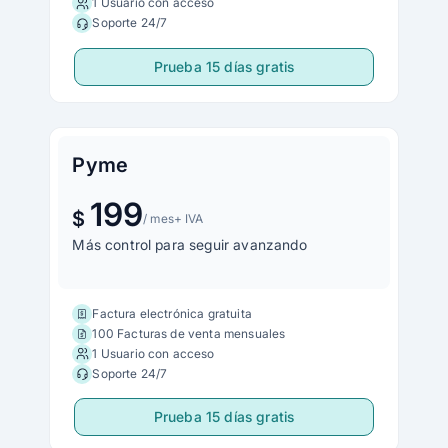
1 Usuario con acceso
Soporte 24/7
Prueba 15 días gratis
Pyme
199
$
/ mes
+ IVA
Más control para seguir avanzando
Factura electrónica gratuita
100 Facturas de venta mensuales
1 Usuario con acceso
Soporte 24/7
Prueba 15 días gratis