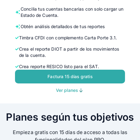
Concilia tus cuentas bancarias con solo cargar un
Estado de Cuenta.
Obtén análisis detallados de tus reportes
Timbra CFDI con complemento Carta Porte 3.1.
Crea el reporte DIOT a partir de los movimientos
de la cuenta.
Crea reporte RESICO listo para el SAT.
Factura 15 días gratis
Ver planes
Planes según tus objetivos
Empieza gratis con 15 días de acceso a todas las
funcionalidades del plan PRO.