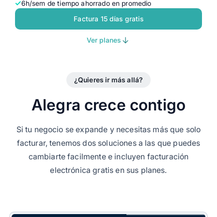
6h/sem de tiempo ahorrado en promedio
Factura 15 días gratis
Ver planes
¿Quieres ir más allá?
Alegra crece contigo
Si tu negocio se expande y necesitas más que solo
facturar, tenemos dos soluciones a las que puedes
cambiarte facilmente e incluyen facturación
electrónica gratis en sus planes.