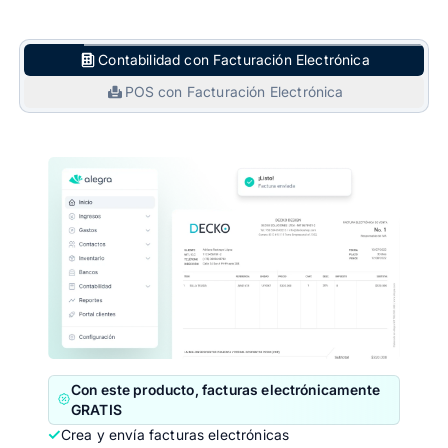
Contabilidad con Facturación Electrónica
POS con Facturación Electrónica
Con este producto, facturas electrónicamente
GRATIS
Crea y envía facturas electrónicas