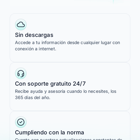
Sin descargas
Accede a tu información desde cualquier lugar con
conexión a internet.
Con soporte gratuito 24/7
Recibe ayuda y asesoría cuando lo necesites, los
365 días del año.
Cumpliendo con la norma
Cuenta con nuestras actualizaciones constantes de