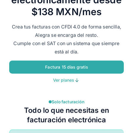
$138 MXN/mes
Crea tus facturas con CFDI 4.0 de forma sencilla,
Alegra se encarga del resto.
Cumple con el SAT con un sistema que siempre
está al día.
Factura 15 días gratis
Ver planes
Solo facturación
Todo lo que necesitas en
facturación electrónica