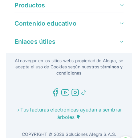
Productos
Contenido educativo
Enlaces útiles
Al navegar en los sitios webs propiedad de Alegra, se
acepta el uso de Cookies según nuestros
términos y
condiciones
Tus facturas electrónicas ayudan a sembrar
árboles 🌳
COPYRIGHT © 2026 Soluciones Alegra S.A.S.