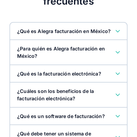
frecuentes
¿Qué es Alegra facturación en México?
¿Para quién es Alegra facturación en
México?
¿Qué es la facturación electrónica?
¿Cuáles son los beneficios de la
facturación electrónica?
¿Qué es un software de facturación?
¿Qué debe tener un sistema de