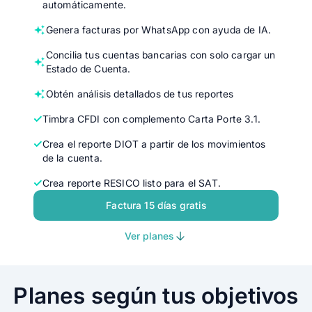
automáticamente.
Genera facturas por WhatsApp con ayuda de IA.
Concilia tus cuentas bancarias con solo cargar un
Estado de Cuenta.
Obtén análisis detallados de tus reportes
Timbra CFDI con complemento Carta Porte 3.1.
Crea el reporte DIOT a partir de los movimientos
de la cuenta.
Crea reporte RESICO listo para el SAT.
Factura 15 días gratis
Ver planes
Planes según tus objetivos