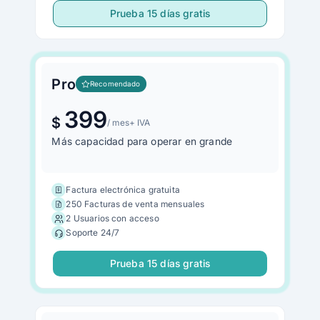
Prueba 15 días gratis
Pro
Recomendado
399
$
/ mes
+ IVA
Más capacidad para operar en grande
Factura electrónica gratuita
250 Facturas de venta mensuales
2 Usuarios con acceso
Soporte 24/7
Prueba 15 días gratis