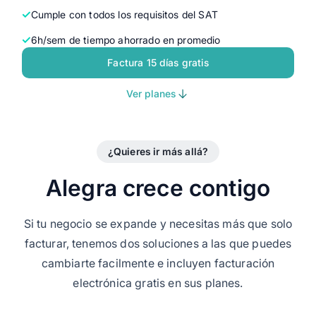
Cumple con todos los requisitos del SAT
6h/sem de tiempo ahorrado en promedio
Factura 15 días gratis
Ver planes
¿Quieres ir más allá?
Alegra crece contigo
Si tu negocio se expande y necesitas más que solo
facturar, tenemos dos soluciones a las que puedes
cambiarte facilmente e incluyen facturación
electrónica gratis en sus planes.