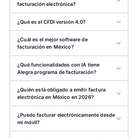
facturación electrónica?
¿Qué es el CFDI versión 4.0?
¿Cuál es el mejor software de
facturación en México?
¿Qué funcionalidades con IA tiene
Alegra programa de facturación?
¿Quién está obligado a emitir factura
electrónica en México en 2026?
¿Puedo facturar electrónicamente desde
mi móvil?