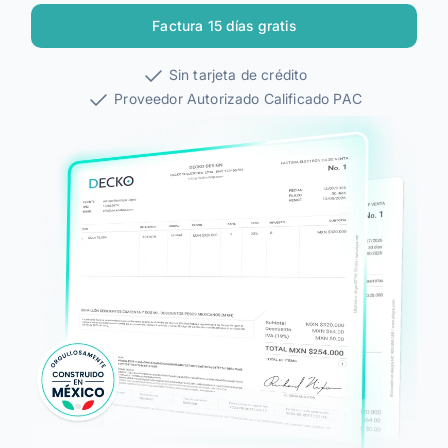
Alegra Calcula
Factura 15 días gratis
Iniciar Sesión
Sin tarjeta de crédito
Proveedor Autorizado Calificado PAC
Agendar Demo