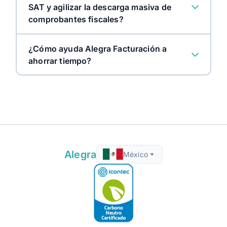
SAT y agilizar la descarga masiva de
comprobantes fiscales?
e-commerce
¿Cómo ayuda Alegra Facturación a
ahorrar tiempo?
Alegra
México