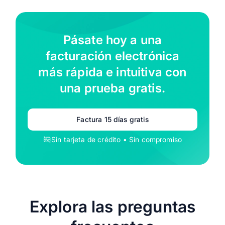
Pásate hoy a una
facturación electrónica
más rápida e intuitiva con
una prueba gratis.
Factura 15 días gratis
Sin tarjeta de crédito • Sin compromiso
Explora las preguntas