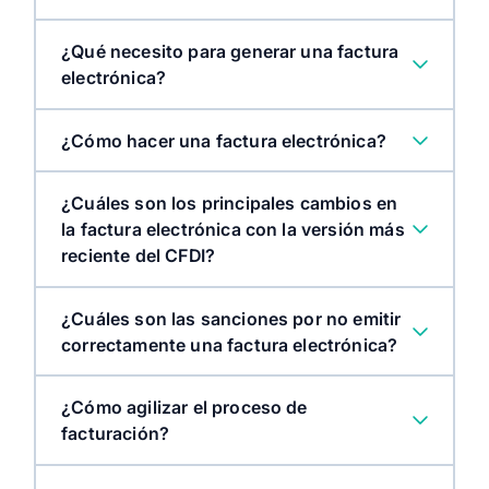
¿Qué necesito para generar una factura
electrónica?
¿Cómo hacer una factura electrónica?
¿Cuáles son los principales cambios en
la factura electrónica con la versión más
reciente del CFDI?
¿Cuáles son las sanciones por no emitir
correctamente una factura electrónica?
¿Cómo agilizar el proceso de
facturación?