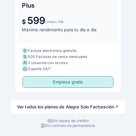
Plus
599
$
/ mes
+ IVA
Máximo rendimiento para tu día a día
Factura electrónica gratuita
500 Facturas de venta mensuales
3 Usuarios con acceso
Soporte 24/7
Empieza gratis
Ver todos los planes de Alegra Solo Facturación
Sin tarjeta de crédito
Sin contrato de permanencia