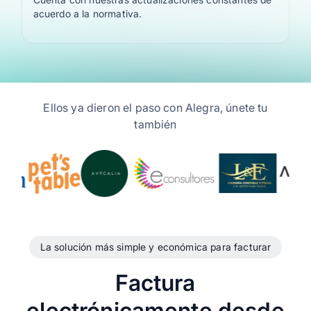
acuerdo a la normativa.
Ellos ya dieron el paso con Alegra, únete tu
también
La solución más simple y económica para facturar
Factura
electrónicamente desde