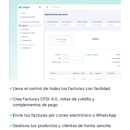
Lleva el control de todas tus facturas con facilidad
Crea facturas CFDI 4.0, notas de crédito y
complementos de pago
Envía tus facturas por correo electrónico o WhatsApp
Gestiona tus productos y clientes de forma sencilla