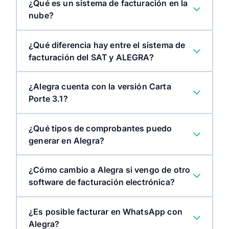
¿Qué es un sistema de facturación en la
nube?
¿Qué diferencia hay entre el sistema de
facturación del SAT y ALEGRA?
¿Alegra cuenta con la versión Carta
Porte 3.1?
¿Qué tipos de comprobantes puedo
generar en Alegra?
¿Cómo cambio a Alegra si vengo de otro
software de facturación electrónica?
¿Es posible facturar en WhatsApp con
Alegra?