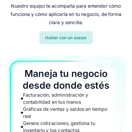
Nuestro equipo te acompaña para entender cómo
funciona y cómo aplicarla en tu negocio, de forma
clara y sencilla.
Hablar con un asesor
Maneja tu negocio
desde donde estés
Facturación, administración y
contabilidad en tus manos
Gráficas de ventas y saldos en tiempo
real
Genera cotizaciones, gestiona tu
inventario y tus contactos