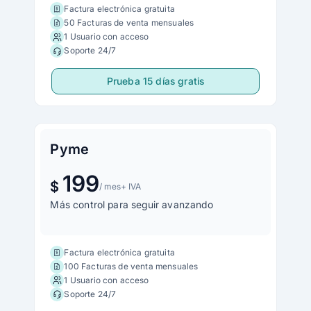
Factura electrónica gratuita
50 Facturas de venta mensuales
1 Usuario con acceso
Soporte 24/7
Prueba 15 días gratis
Pyme
199
$
/ mes
+ IVA
Más control para seguir avanzando
Factura electrónica gratuita
100 Facturas de venta mensuales
1 Usuario con acceso
Soporte 24/7