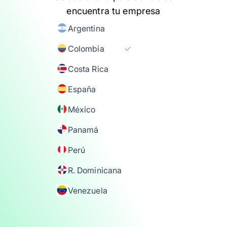
encuentra tu empresa
Argentina
Colombia
Costa Rica
España
México
Panamá
Perú
R. Dominicana
Venezuela