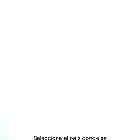
Selecciona el país donde se