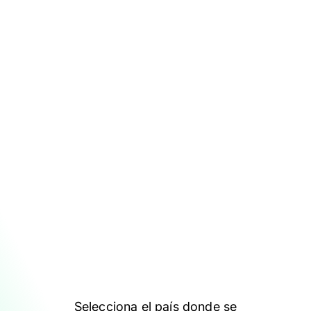
Selecciona el país donde se