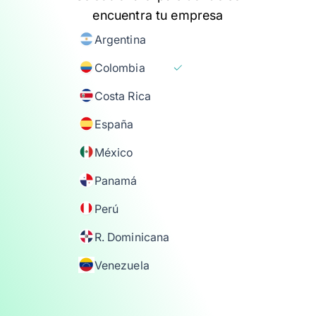
encuentra tu empresa
Argentina
Colombia
Costa Rica
España
México
Panamá
Perú
R. Dominicana
Venezuela