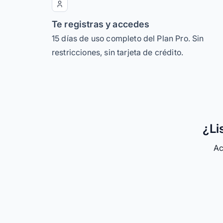
Te registras y accedes
15 días de uso completo del Plan Pro. Sin
restricciones, sin tarjeta de crédito.
¿Li
Ac