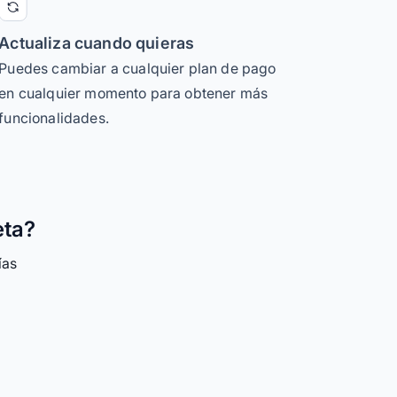
Actualiza cuando quieras
Puedes cambiar a cualquier plan de pago
en cualquier momento para obtener más
funcionalidades.
eta?
ías