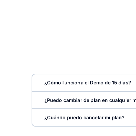
¿Cómo funciona el Demo de 15 días?
¿Puedo cambiar de plan en cualquier
¿Cuándo puedo cancelar mi plan?