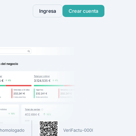
Ingresa
Crear cuenta