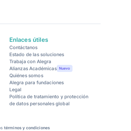
Enlaces útiles
Contáctanos
Estado de las soluciones
Trabaja con Alegra
Alianzas Académicas
Nuevo
Quiénes somos
Alegra para fundaciones
Legal
Política de tratamiento y protección
de datos personales global
ros
términos y condiciones