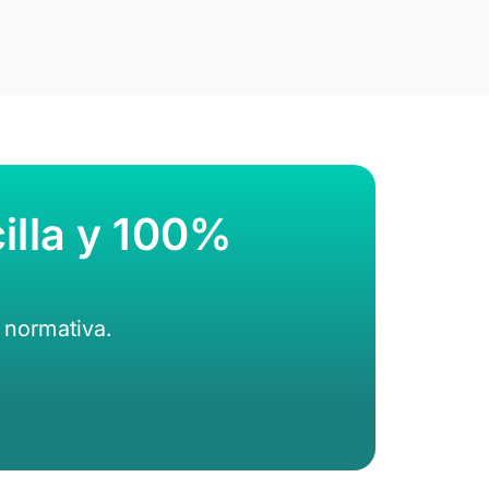
illa y 100%
 normativa.