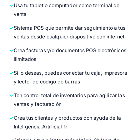
Usa tu tablet o computador como terminal de
venta
Sistema POS que permite dar seguimiento a tus
ventas desde cualquier dispositivo con internet
Crea facturas y/o documentos POS electrónicos
ilimitados
Si lo deseas, puedes conectar tu caja, impresora
y lector de código de barras
Ten control total de inventarios para agilizar las
ventas y facturación
Crea tus clientes y productos con ayuda de la
Inteligencia Artificial ✨