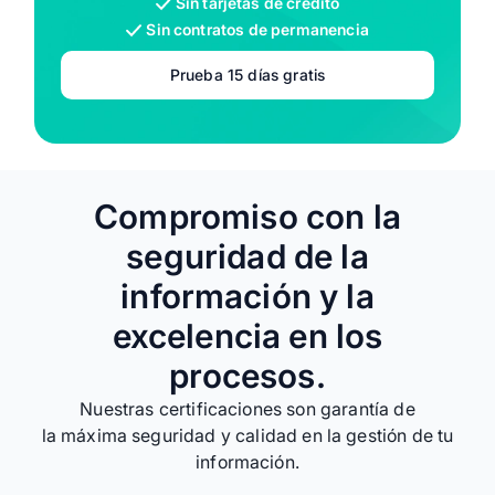
Sin tarjetas de crédito
Sin contratos de permanencia
Prueba 15 días gratis
Compromiso con la
seguridad de la
información y la
excelencia en los
procesos.
Nuestras certificaciones son garantía de
la máxima seguridad y calidad en la gestión de tu
información.