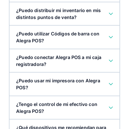
¿Puedo distribuir mi inventario en mis
distintos puntos de venta?
¿Puedo utilizar Códigos de barra con
Alegra POS?
¿Puedo conectar Alegra POS a mi caja
registradora?
¿Puedo usar mi impresora con Alegra
POS?
¿Tengo el control de mi efectivo con
Alegra POS?
¿Qué dispositivos me recomiendan para