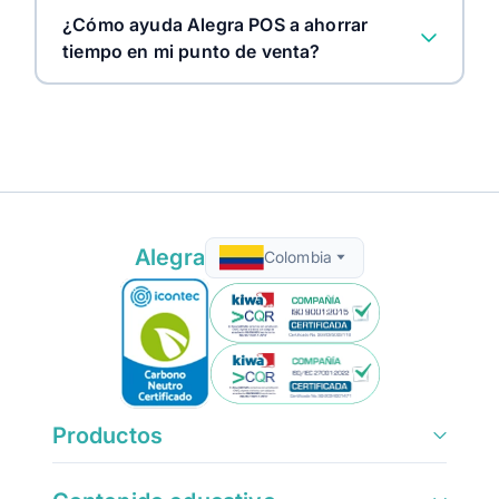
¿Cómo ayuda Alegra POS a ahorrar
tiempo en mi punto de venta?
Alegra
Colombia
Productos