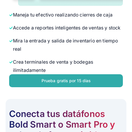
Maneja tu efectivo realizando cierres de caja
Accede a reportes inteligentes de ventas y stock
Mira la entrada y salida de inventario en tiempo
real
Crea terminales de venta y bodegas
ilimitadamente
Prueba gratis por 15 días
Conecta tus datáfonos
Bold Smart o Smart Pro y