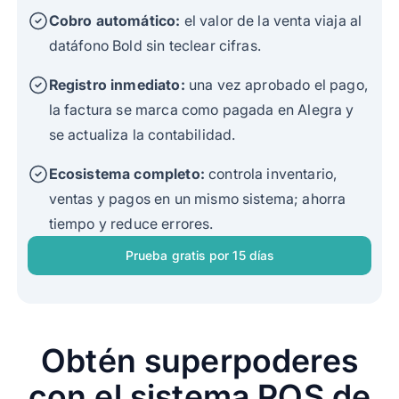
Cobro automático:
el valor de la venta viaja al
datáfono Bold sin teclear cifras.
Registro inmediato:
una vez aprobado el pago,
la factura se marca como pagada en Alegra y
se actualiza la contabilidad.
Ecosistema completo:
controla inventario,
ventas y pagos en un mismo sistema; ahorra
tiempo y reduce errores.
Prueba gratis por 15 días
‍Obtén superpoderes
con el sistema POS de