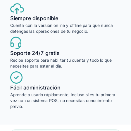
Siempre disponible
Cuenta con la versión online y offline para que nunca
detengas las operaciones de tu negocio.
Soporte 24/7 gratis
Recibe soporte para habilitar tu cuenta y todo lo que
necesites para estar al día.
Fácil administración
Aprende a usarlo rápidamente, incluso si es tu primera
vez con un sistema POS, no necesitas conocimiento
previo.