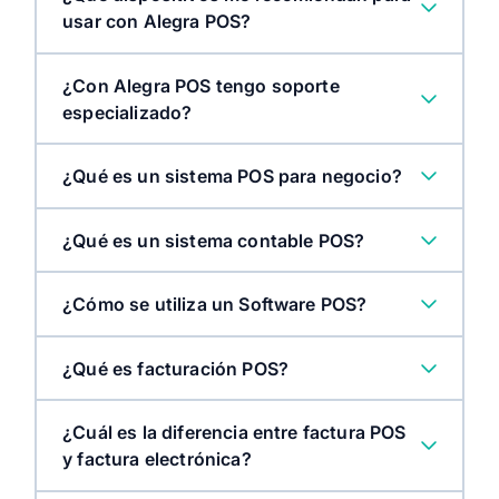
usar con Alegra POS?
¿Con Alegra POS tengo soporte
especializado?
¿Qué es un sistema POS para negocio?
¿Qué es un sistema contable POS?
¿Cómo se utiliza un Software POS?
¿Qué es facturación POS?
¿Cuál es la diferencia entre factura POS
y factura electrónica?