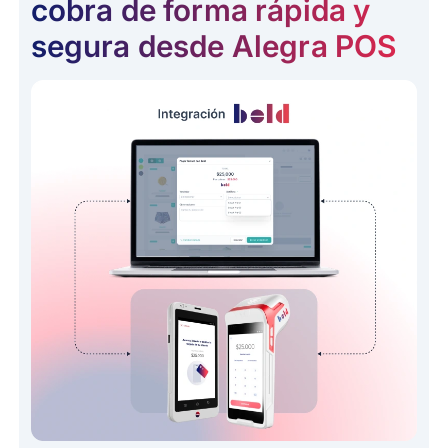
cobra de forma rápida y
segura desde Alegra POS