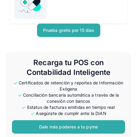
Prueba gratis por 15 días
Recarga tu POS con
Contabilidad Inteligente
Certificados de retención y reportes de Información
Exógena
Conciliación bancaria automática a través de la
conexión con bancos
Estatus de facturas emitidas en tiempo real
Asegúrate de cumplir ante la DIAN
Dale más poderes a tu pyme