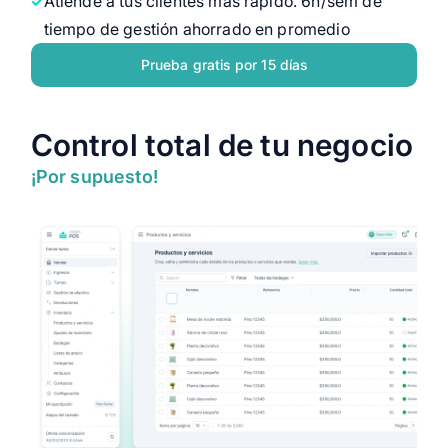
Atiende a tus clientes más rápido. 6h/sem de
tiempo de gestión ahorrado en promedio
Prueba gratis por 15 días
Control total de tu negocio
¡Por supuesto!