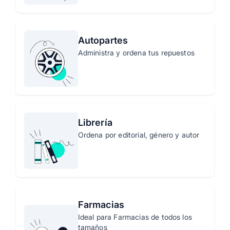
Autopartes
Administra y ordena tus repuestos
Librería
Ordena por editorial, género y autor
Farmacias
Ideal para Farmacias de todos los
tamaños