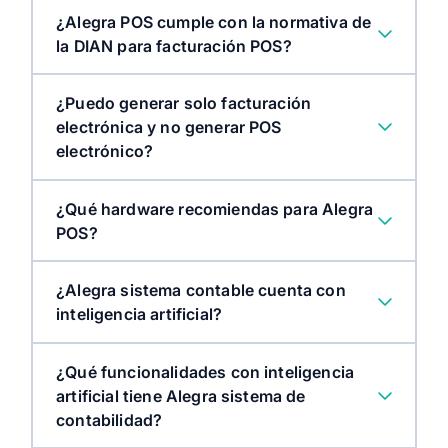
¿Alegra POS cumple con la normativa de
la DIAN para facturación POS?
¿Puedo generar solo facturación
electrónica y no generar POS
electrónico?
¿Qué hardware recomiendas para Alegra
POS?
¿Alegra sistema contable cuenta con
inteligencia artificial?
¿Qué funcionalidades con inteligencia
artificial tiene Alegra sistema de
contabilidad?