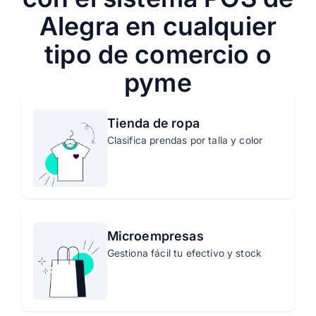
Alegra en cualquier
tipo de comercio o
pyme
Tienda de ropa
Clasifica prendas por talla y color
Microempresas
Gestiona fácil tu efectivo y stock