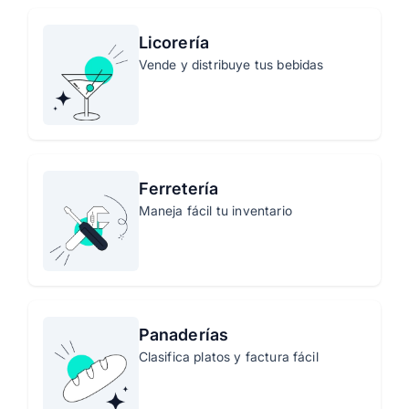
Licorería
Vende y distribuye tus bebidas
Ferretería
Maneja fácil tu inventario
Panaderías
Clasifica platos y factura fácil