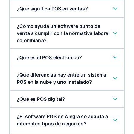
¿Qué significa POS en ventas?
¿Cómo ayuda un software punto de
venta a cumplir con la normativa laboral
colombiana?
¿Qué es el POS electrónico?
¿Qué diferencias hay entre un sistema
POS en la nube y uno instalado?
¿Qué es POS digital?
¿El software POS de Alegra se adapta a
diferentes tipos de negocios?