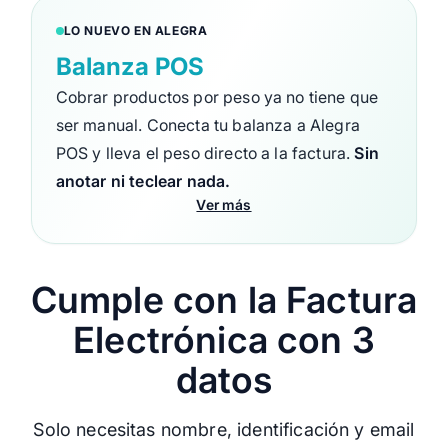
LO NUEVO EN ALEGRA
Balanza POS
Cobrar productos por peso ya no tiene que
ser manual. Conecta tu balanza a Alegra
POS y lleva el peso directo a la factura.
Sin
anotar ni teclear nada.
Ver más
Cumple con la Factura
Electrónica con 3
datos
Solo necesitas nombre, identificación y email
Conectar balanza