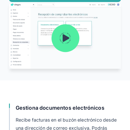
Alegra Calcula
Iniciar Sesión
Agendar Demo
Gestiona documentos electrónicos
Recibe facturas en el buzón electrónico desde
una dirección de correo exclusiva. Podrás