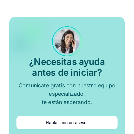
¿Necesitas ayuda
antes de iniciar?
Comunícate gratis con nuestro equipo
especializado,
te están esperando.
Hablar con un asesor