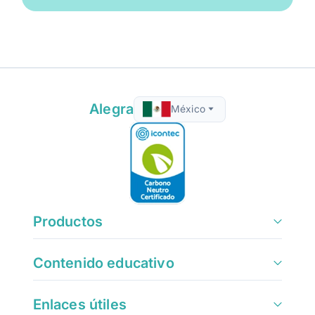
Alegra
México
Productos
Contenido educativo
Enlaces útiles