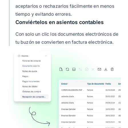
aceptarlos o rechazarlos fácilmente en menos
tiempo y evitando errores.
Conviértelos en asientos contables
Con solo un clic los documentos electrónicos de
tu buzón se convierten en factura electrónica.