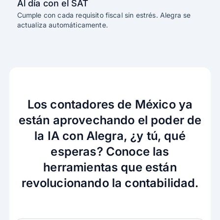
Al día con el SAT
Cumple con cada requisito fiscal sin estrés. Alegra se
actualiza automáticamente.
Los contadores de México ya
están aprovechando el poder de
la IA con Alegra, ¿y tú, qué
esperas? Conoce las
herramientas que están
revolucionando la contabilidad.