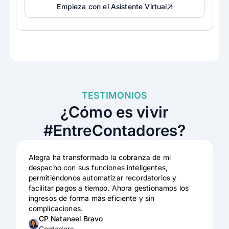
Empieza con el Asistente Virtual
TESTIMONIOS
¿Cómo es vivir
#EntreContadores?
Alegra ha transformado la cobranza de mi
despacho con sus funciones inteligentes,
permitiéndonos automatizar recordatorios y
facilitar pagos a tiempo. Ahora gestionamos los
ingresos de forma más eficiente y sin
complicaciones.
CP Natanael Bravo
Contadora