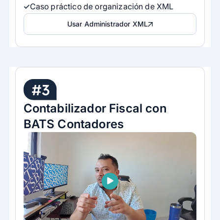
Caso práctico de organización de XML
Usar Administrador XML
#3
Contabilizador Fiscal con
BATS Contadores