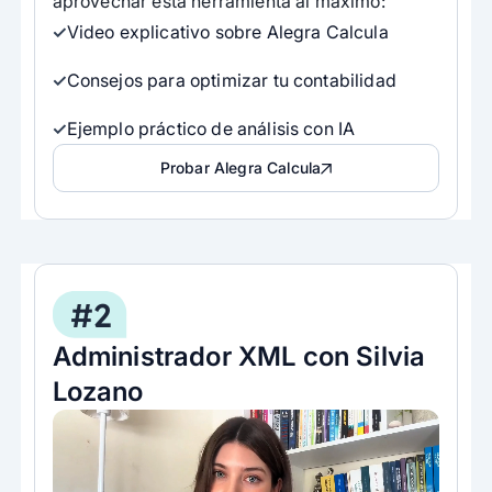
aprovechar esta herramienta al máximo:
Video explicativo sobre Alegra Calcula
Consejos para optimizar tu contabilidad
Ejemplo práctico de análisis con IA
Probar Alegra Calcula
#2
Administrador XML con Silvia
Lozano