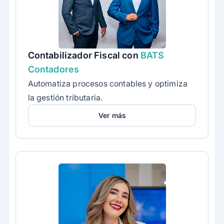
Contabilizador Fiscal con
BATS
Contadores
Automatiza procesos contables y optimiza
la gestión tributaria.
Ver más