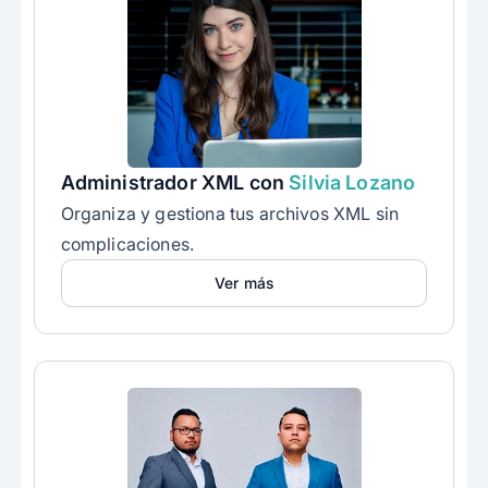
Administrador XML con
Silvia Lozano
Organiza y gestiona tus archivos XML sin
complicaciones.
Ver más