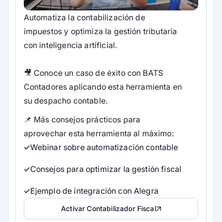
Automatiza la contabilización de
impuestos y optimiza la gestión tributaria
con inteligencia artificial.
🎥 Conoce un caso de éxito con BATS
Contadores aplicando esta herramienta en
su despacho contable.
📌 Más consejos prácticos para
aprovechar esta herramienta al máximo:
Webinar sobre automatización contable
Consejos para optimizar la gestión fiscal
Ejemplo de integración con Alegra
Activar Contabilizador Fiscal