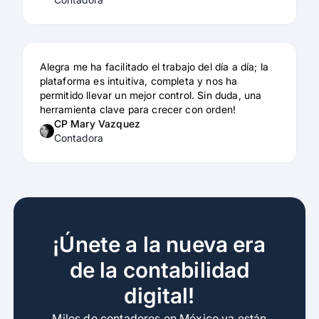
Alegra me ha facilitado el trabajo del día a día; la
plataforma es intuitiva, completa y nos ha
permitido llevar un mejor control. Sin duda, una
herramienta clave para crecer con orden!
CP Mary Vazquez
Contadora
¡Únete a la nueva era
de la contabilidad
digital!
Miles de contadores en México ya están