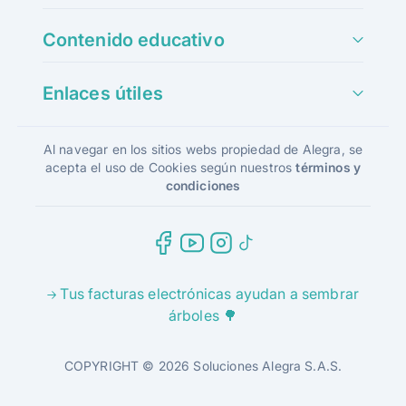
Contenido educativo
Enlaces útiles
Al navegar en los sitios webs propiedad de Alegra, se
acepta el uso de Cookies según nuestros
términos y
condiciones
Tus facturas electrónicas ayudan a sembrar
árboles 🌳
COPYRIGHT © 2026 Soluciones Alegra S.A.S.