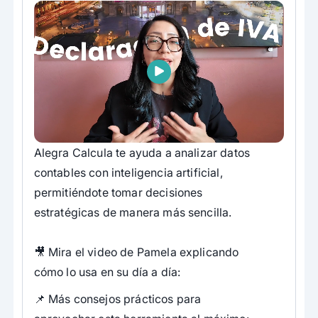
Alegra Calcula te ayuda a analizar datos
contables con inteligencia artificial,
permitiéndote tomar decisiones
estratégicas de manera más sencilla.
🎥 Mira el video de Pamela explicando
cómo lo usa en su día a día:
📌 Más consejos prácticos para