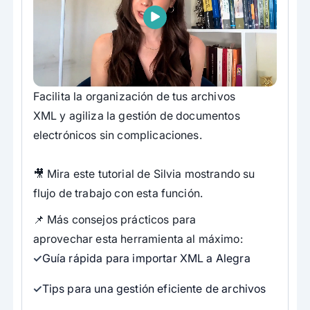
Facilita la organización de tus archivos
XML y agiliza la gestión de documentos
electrónicos sin complicaciones.
🎥 Mira este tutorial de Silvia mostrando su
flujo de trabajo con esta función.
📌 Más consejos prácticos para
aprovechar esta herramienta al máximo:
Guía rápida para importar XML a Alegra
Tips para una gestión eficiente de archivos