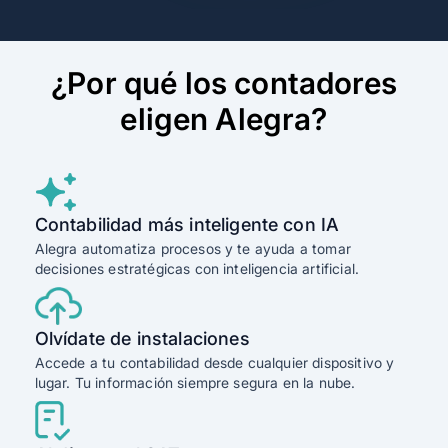
¿Por qué los contadores
eligen Alegra?
Contabilidad más inteligente con IA
Alegra automatiza procesos y te ayuda a tomar
decisiones estratégicas con inteligencia artificial.
Olvídate de instalaciones
Accede a tu contabilidad desde cualquier dispositivo y
lugar. Tu información siempre segura en la nube.