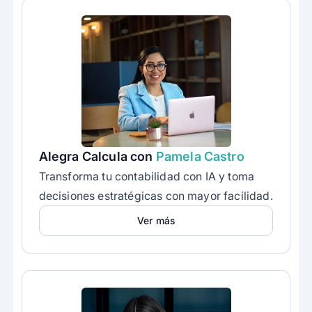
Alegra Calcula con
Pamela Castro
Transforma tu contabilidad con IA y toma
decisiones estratégicas con mayor facilidad.
Ver más