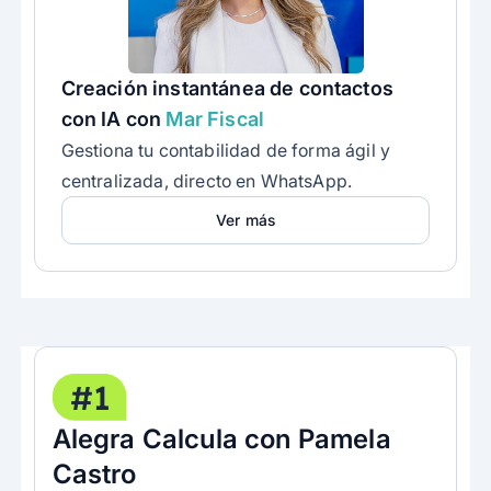
Creación instantánea de contactos
con IA con
Mar Fiscal
Gestiona tu contabilidad de forma ágil y
centralizada, directo en WhatsApp.
Ver más
#1
Alegra Calcula con Pamela
Castro