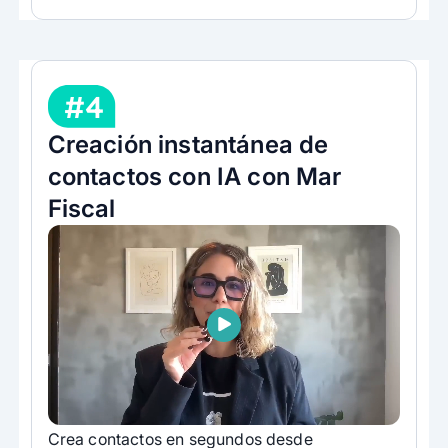
#4
Creación instantánea de
contactos con IA con Mar
Fiscal
Crea contactos en segundos desde