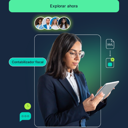
Ingresa
Explorar ahora
Crear cuenta