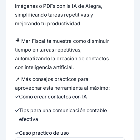
imágenes o PDFs con la IA de Alegra,
simplificando tareas repetitivas y
mejorando tu productividad.
🎥 Mar Fiscal te muestra como disminuir
tiempo en tareas repetitivas,
automatizando la creación de contactos
con inteligencia artificial.
📌 Más consejos prácticos para
aprovechar esta herramienta al máximo:
Cómo crear contactos con IA
Tips para una comunicación contable
efectiva
Caso práctico de uso