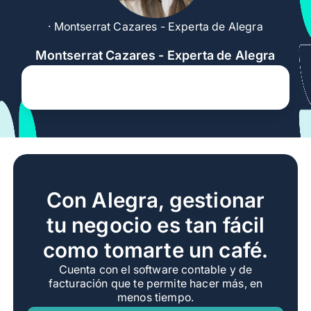
· Montserrat Cazares - Experta de Alegra
Montserrat Cazares - Experta de Alegra
Con Alegra, gestionar
tu negocio es tan fácil
como tomarte un café.
Cuenta con el software contable y de
facturación que te permite hacer más, en
menos tiempo.