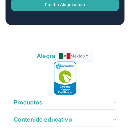
Prueba Alegra ahora
Alegra
México
Productos
Contenido educativo