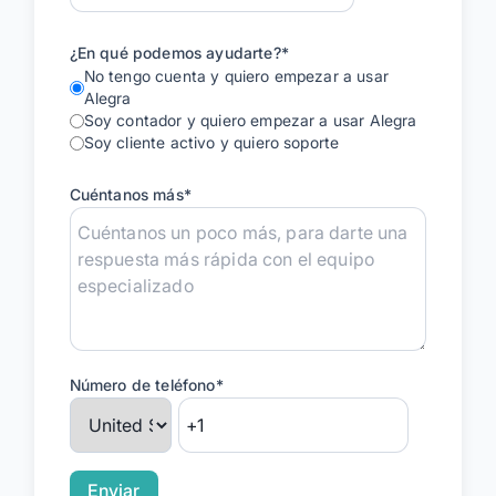
¿En qué podemos ayudarte?
*
No tengo cuenta y quiero empezar a usar
Alegra
Soy contador y quiero empezar a usar Alegra
Soy cliente activo y quiero soporte
Cuéntanos más
*
Número de teléfono
*