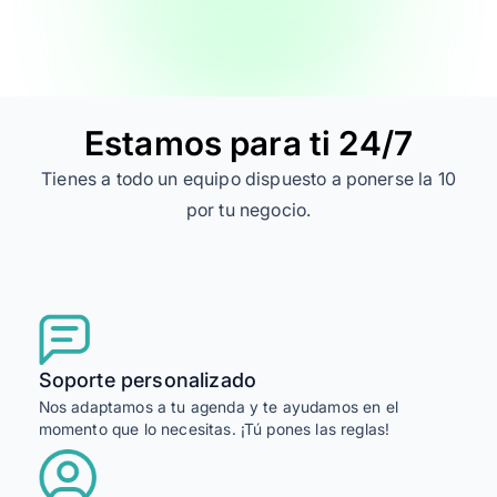
Estamos para ti 24/7
Tienes a todo un equipo dispuesto a ponerse la 10
por tu negocio.
Soporte personalizado
Nos adaptamos a tu agenda y te ayudamos en el
momento que lo necesitas. ¡Tú pones las reglas!