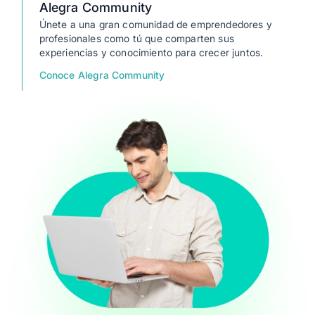
Alegra Community
Únete a una gran comunidad de emprendedores y
profesionales como tú que comparten sus
experiencias y conocimiento para crecer juntos.
Conoce Alegra Community