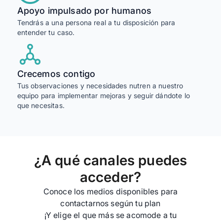
Apoyo impulsado por humanos
Tendrás a una persona real a tu disposición para
entender tu caso.
Crecemos contigo
Tus observaciones y necesidades nutren a nuestro
equipo para implementar mejoras y seguir dándote lo
que necesitas.
¿A qué canales puedes
acceder?
Conoce los medios disponibles para
contactarnos según tu plan
¡Y elige el que más se acomode a tu