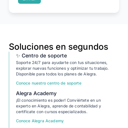
Soluciones en segundos
✨ Centro de soporte
Soporte 24/7 para ayudarte con tus situaciones,
explorar nuevas funciones y optimizar tu trabajo.
Disponible para todos los planes de Alegra.
Conoce nuestro centro de soporte
Alegra Academy
¡El conocimiento es poder! Conviértete en un
experto en Alegra, aprende de contabilidad y
certifícate con cursos especializados.
Conoce Alegra Academy