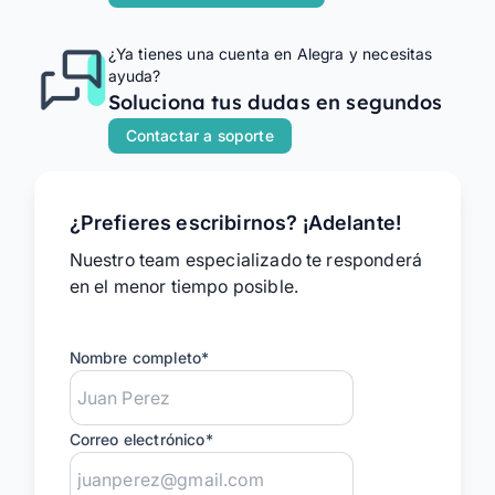
Planes
¿Ya tienes una cuenta en Alegra y necesitas
Contacto
ayuda?
Soluciona tus dudas en segundos
Ingrese
Contactar a soporte
¿Prefieres escribirnos? ¡Adelante!
Nuestro team especializado te responderá
en el menor tiempo posible.
Nombre completo
*
Correo electrónico
*