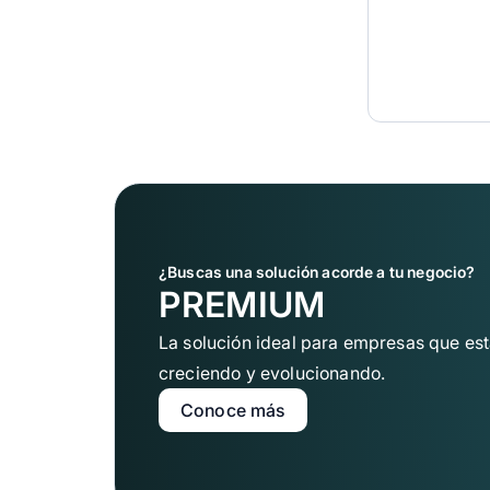
¿Buscas una solución acorde a tu negocio?
PREMIUM
La solución ideal para empresas que es
creciendo y evolucionando.
Conoce más