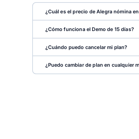
¿Cuál es el precio de Alegra nómina e
¿Cómo funciona el Demo de 15 días?
¿Cuándo puedo cancelar mi plan?
¿Puedo cambiar de plan en cualquier