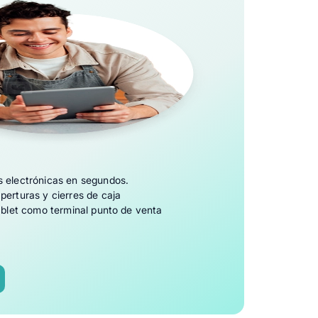
s electrónicas en segundos.
perturas y cierres de caja
tablet como terminal punto de venta