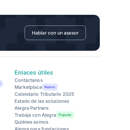
Hablar con un asesor
Enlaces útiles
Contáctanos
o
Marketplace
Nuevo
Calendario Tributario 2025
Estado de las soluciones
Alegra Partners
Trabaja con Alegra
Popular
Quiénes somos
Alegra para fundaciones