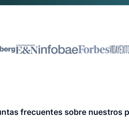
ntas frecuentes sobre nuestros 