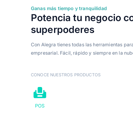
Ganas más tiempo y tranquilidad
Potencia tu negocio c
superpoderes
Con Alegra tienes todas las herramientas pa
empresarial. Fácil, rápido y siempre en la nub
CONOCE NUESTROS PRODUCTOS
POS