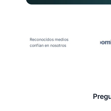
Reconocidos medios
confían en nosotros
Pregu