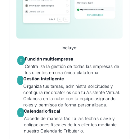
Incluye:
Función multiempresa
Centraliza la gestión de todas las empresas de
tus clientes en una única plataforma.
Gestión inteligente
Organiza tus tareas, administra solicitudes y
configura recordatorios con tu Asistente Virtual.
Colabora en la nube con tu equipo asignando
roles y permisos de forma personalizada.
Calendario fiscal
Accede de manera fácil a las fechas clave y
obligaciones fiscales de tus clientes mediante
nuestro Calendario Tributario.