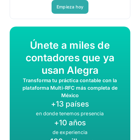
Empieza hoy
Únete a miles de
contadores que ya
usan Alegra
Transforma tu práctica contable con la
plataforma Multi-RFC más completa de
México
+13 países
en donde tenemos presencia
+10 años
de experiencia