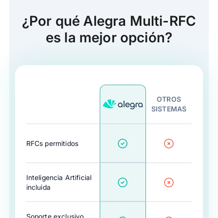
¿Por qué Alegra Multi-RFC
es la mejor opción?
OTROS
SISTEMAS
RFCs permitidos
Inteligencia Artificial
incluida
Soporte exclusivo