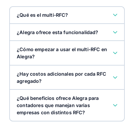
¿Qué es el multi-RFC?
¿Alegra ofrece esta funcionalidad?
¿Cómo empezar a usar el multi-RFC en
Alegra?
¿Hay costos adicionales por cada RFC
agregado?
¿Qué beneficios ofrece Alegra para
contadores que manejan varias
empresas con distintos RFC?