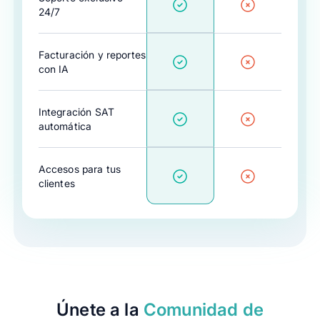
24/7
Facturación y reportes
con IA
Integración SAT
automática
Accesos para tus
clientes
Únete a la
Comunidad de