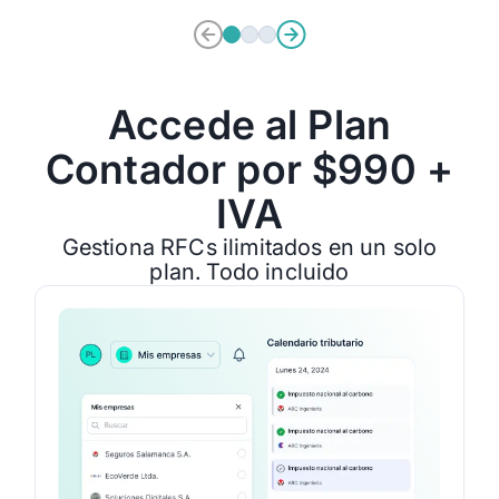
Accede al Plan
Contador por $990 +
IVA
Gestiona RFCs ilimitados en un solo
plan. Todo incluido