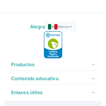
Alegra
México
Productos
Contenido educativo
Enlaces útiles